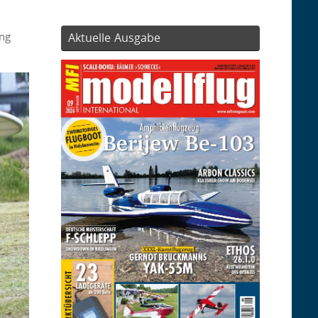
ng
Aktuelle Ausgabe