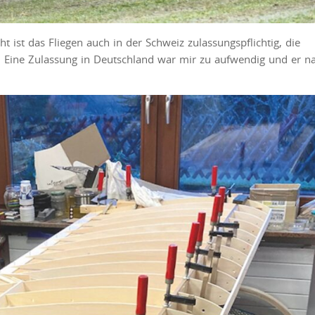
 ist das Fliegen auch in der Schweiz zulassungspflichtig, die
EU. Eine Zulassung in Deutschland war mir zu aufwendig und er 