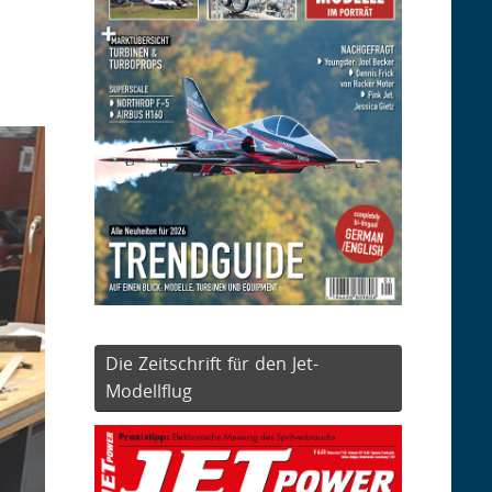
Die Zeitschrift für den Jet-
Modellflug