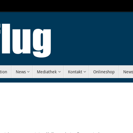
tion
News
Mediathek
Kontakt
Onlineshop
News