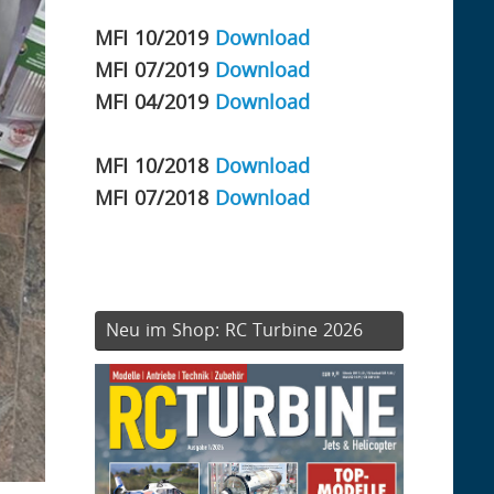
MFI 10/2019
Download
MFI 07/2019
Download
MFI 04/2019
Download
MFI 10/2018
Download
MFI 07/2018
Download
Neu im Shop: RC Turbine 2026