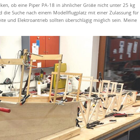
en, ob eine Piper PA-18 in ähnlicher Größe nicht unter 25 kg
 die Suche nach einem Modellflugplatz mit einer Zulassung für
te und Elektroantrieb sollten überschlägig möglich sein. Meine