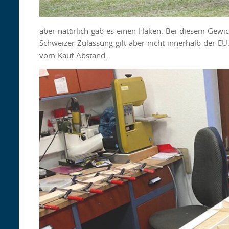
aber natürlich gab es einen Haken. Bei diesem Gewicht
Schweizer Zulassung gilt aber nicht innerhalb der 
vom Kauf Abstand.