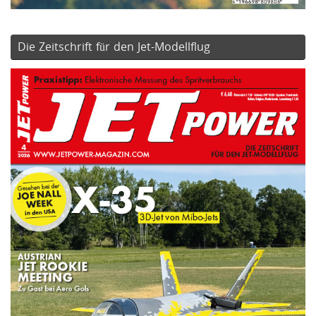
Die Zeitschrift für den Jet-Modellflug