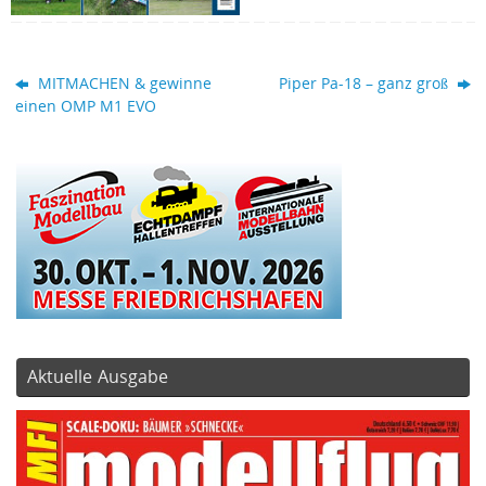
MITMACHEN & gewinne
Piper Pa-18 – ganz groß
einen OMP M1 EVO
Aktuelle Ausgabe