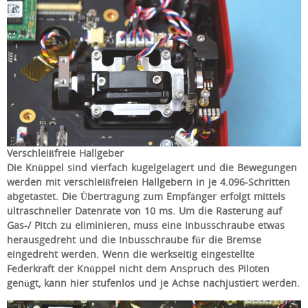
Verschleißfreie Hallgeber
Die Knüppel sind vierfach kugelgelagert und die Bewegungen
werden mit verschleißfreien Hallgebern in je 4.096-Schritten
abgetastet. Die Übertragung zum Empfänger erfolgt mittels
ultraschneller Datenrate von 10 ms. Um die Rasterung auf
Gas-/ Pitch zu eliminieren, muss eine Inbusschraube etwas
herausgedreht und die Inbusschraube für die Bremse
eingedreht werden. Wenn die werkseitig eingestellte
Federkraft der Knüppel nicht dem Anspruch des Piloten
genügt, kann hier stufenlos und je Achse nachjustiert werden.