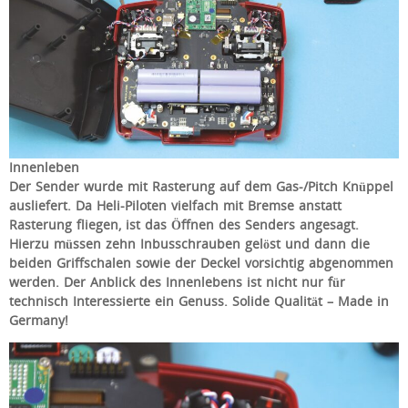
Innenleben
Der Sender wurde mit Rasterung auf dem Gas-/Pitch Knüppel
ausliefert. Da Heli-Piloten vielfach mit Bremse anstatt
Rasterung fliegen, ist das Öffnen des Senders angesagt.
Hierzu müssen zehn Inbusschrauben gelöst und dann die
beiden Griffschalen sowie der Deckel vorsichtig abgenommen
werden. Der Anblick des Innenlebens ist nicht nur für
technisch Interessierte ein Genuss. Solide Qualität – Made in
Germany!