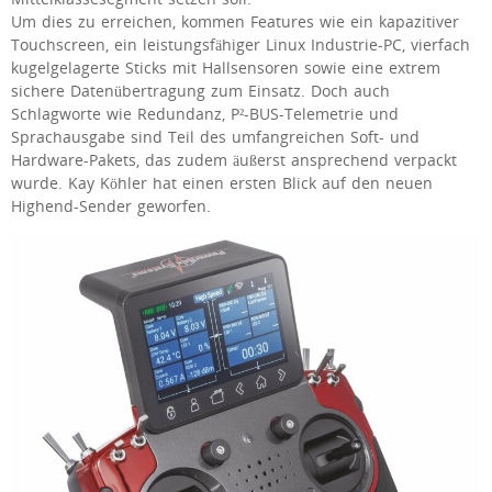
Um dies zu erreichen, kommen Features wie ein kapazitiver
Touchscreen, ein leistungsfähiger Linux Industrie-PC, vierfach
kugelgelagerte Sticks mit Hallsensoren sowie eine extrem
sichere Datenübertragung zum Einsatz. Doch auch
Schlagworte wie Redundanz, P²-BUS-Telemetrie und
Sprachausgabe sind Teil des umfangreichen Soft- und
Hardware-Pakets, das zudem äußerst ansprechend verpackt
wurde. Kay Köhler hat einen ersten Blick auf den neuen
Highend-Sender geworfen.