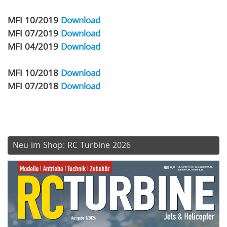
MFI 10/2019
Download
MFI 07/2019
Download
MFI 04/2019
Download
MFI 10/2018
Download
MFI 07/2018
Download
Neu im Shop: RC Turbine 2026