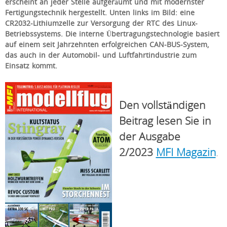
erscheint an jeder Stelle aufgeräumt und mit modernster
Fertigungstechnik hergestellt. Unten links im Bild: eine
CR2032-Lithiumzelle zur Versorgung der RTC des Linux-
Betriebssystems. Die interne Übertragungstechnologie basiert
auf einem seit Jahrzehnten erfolgreichen CAN-BUS-System,
das auch in der Automobil- und Luftfahrtindustrie zum
Einsatz kommt.
Den vollständigen
Beitrag lesen Sie in
der Ausgabe
2/2023
MFI Magazin
.