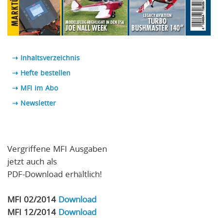
⇢ Inhaltsverzeichnis
⇢ Hefte bestellen
⇢ MFI im Abo
⇢
Newsletter
Vergriffene MFI Ausgaben
jetzt auch als
PDF-Download erhältlich!
MFI 02/2014
Download
MFI 12/2014
Download