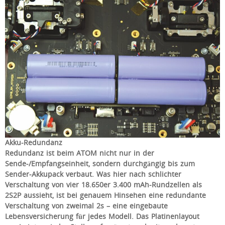
Akku-Redundanz
Redundanz ist beim ATOM nicht nur in der
Sende-/Empfangseinheit, sondern durchgängig bis zum
Sender-Akkupack verbaut. Was hier nach schlichter
Verschaltung von vier 18.650er 3.400 mAh-Rundzellen als
2S2P aussieht, ist bei genauem Hinsehen eine redundante
Verschaltung von zweimal 2s – eine eingebaute
Lebensversicherung für jedes Modell. Das Platinenlayout