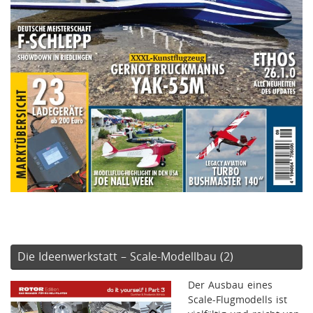
Die Ideenwerkstatt – Scale-Modellbau (2)
Der Ausbau eines
Scale-Flugmodells ist