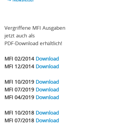
⇢
Newsletter
Vergriffene MFI Ausgaben
jetzt auch als
PDF-Download erhältlich!
MFI 02/2014
Download
MFI 12/2014
Download
MFI 10/2019
Download
MFI 07/2019
Download
MFI 04/2019
Download
MFI 10/2018
Download
MFI 07/2018
Download