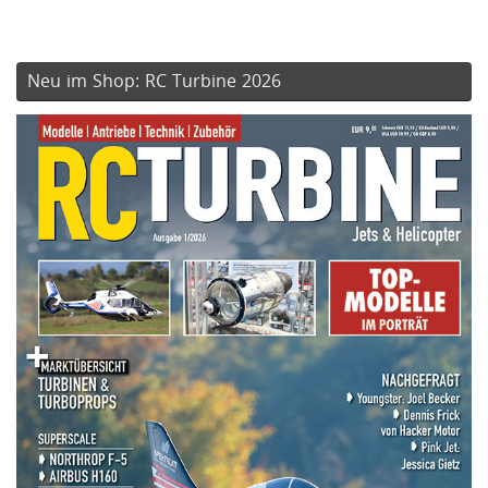
Neu im Shop: RC Turbine 2026