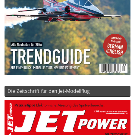
Die Zeitschrift für den Jet-Modellflug