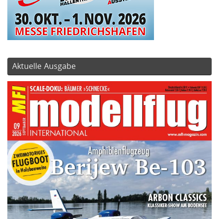
Aktuelle Ausgabe