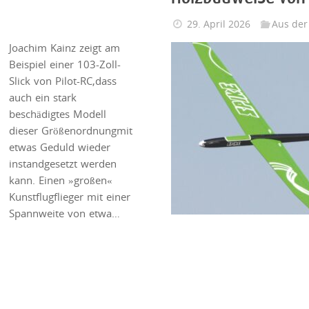
29. April 2026
Aus der
Joachim Kainz zeigt am
Beispiel einer 103-Zoll-
Slick von Pilot-RC,dass
auch ein stark
beschädigtes Modell
dieser Größenordnungmit
etwas Geduld wieder
instandgesetzt werden
kann. Einen »großen«
Kunstflugflieger mit einer
Spannweite von etwa…