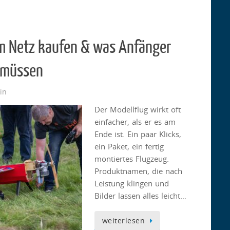
im Netz kaufen & was Anfänger
n müssen
in
Der Modellflug wirkt oft
einfacher, als er es am
Ende ist. Ein paar Klicks,
ein Paket, ein fertig
montiertes Flugzeug.
Produktnamen, die nach
Leistung klingen und
Bilder lassen alles leicht…
weiterlesen