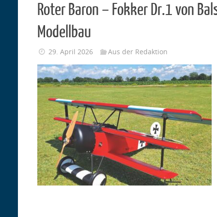
Roter Baron – Fokker Dr.1 von Ba
Modellbau
29. April 2026
Aus der Redaktion