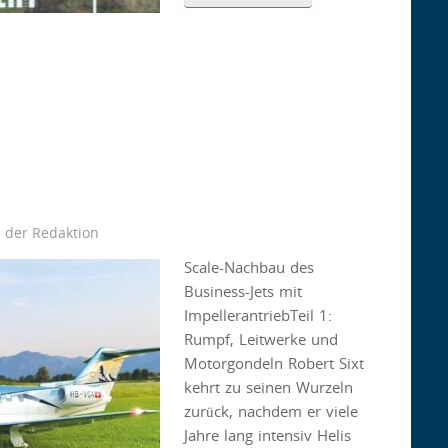
 der Redaktion
Scale-Nachbau des
Business-Jets mit
ImpellerantriebTeil 1:
Rumpf, Leitwerke und
Motorgondeln Robert Sixt
kehrt zu seinen Wurzeln
zurück, nachdem er viele
Jahre lang intensiv Helis