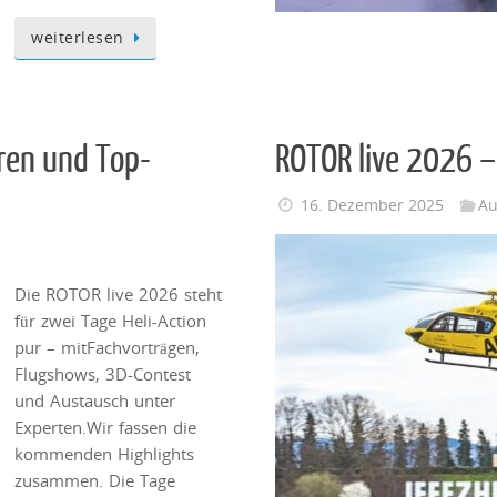
weiterlesen
ren und Top-
ROTOR live 2026 
16. Dezember 2025
Au
Die ROTOR live 2026 steht
für zwei Tage Heli-Action
pur – mitFachvorträgen,
Flugshows, 3D-Contest
und Austausch unter
Experten.Wir fassen die
kommenden Highlights
zusammen. Die Tage