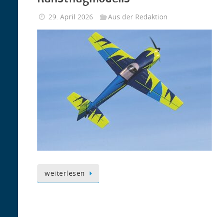
29. April 2026
Aus der Redaktion
weiterlesen