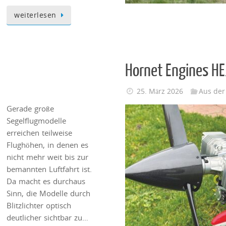
weiterlesen
Hornet Engines HE
25. März 2026
Aus der
Gerade große
Segelflugmodelle
erreichen teilweise
Flughöhen, in denen es
nicht mehr weit bis zur
bemannten Luftfahrt ist.
Da macht es durchaus
Sinn, die Modelle durch
Blitzlichter optisch
deutlicher sichtbar zu…