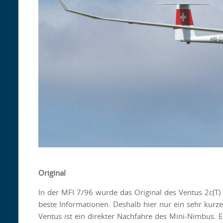
Original
In der MFI 7/96 wurde das Original des Ventus 2c(T) a
beste Informationen. Deshalb hier nur ein sehr kur
Ventus ist ein direkter Nachfahre des Mini-Nimbus. 