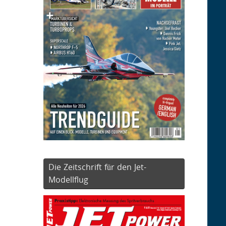
Die Zeitschrift für den Jet-
Modellflug