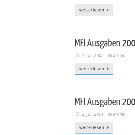
weiterlesen
MFI Ausgaben 20
2. Juli 2003
archiv
weiterlesen
MFI Ausgaben 20
2. Juli 2001
archiv
weiterlesen