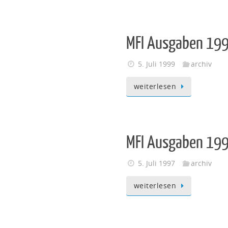
MFI Ausgaben 19
5. Juli 1999
archiv
weiterlesen
MFI Ausgaben 19
5. Juli 1997
archiv
weiterlesen