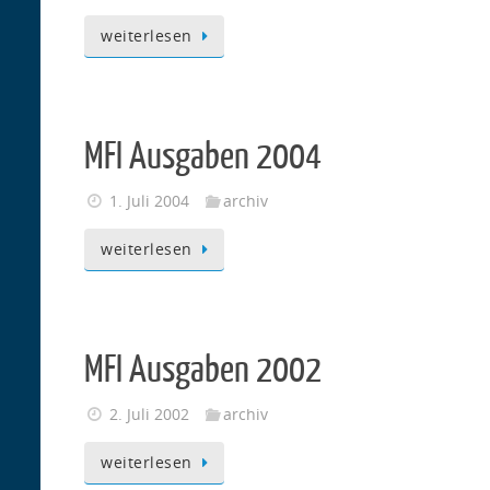
weiterlesen
MFI Ausgaben 2004
1. Juli 2004
archiv
weiterlesen
MFI Ausgaben 2002
2. Juli 2002
archiv
weiterlesen