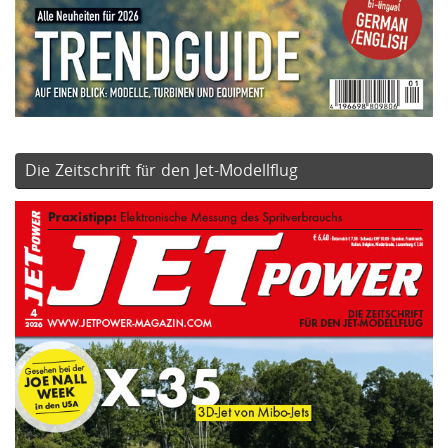
Die Zeitschrift für den Jet-Modellflug