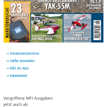
⇢ Inhaltsverzeichnis
⇢ Hefte bestellen
⇢ MFI im Abo
⇢
Newsletter
Vergriffene MFI Ausgaben
jetzt auch als