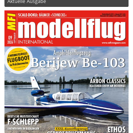
Aktuelle Ausgabe