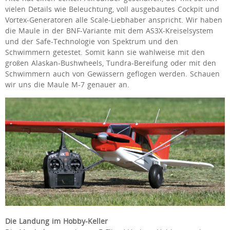
vielen Details wie Beleuchtung, voll ausgebautes Cockpit und
Vortex-Generatoren alle Scale-Liebhaber anspricht. Wir haben
die Maule in der BNF-Variante mit dem AS3X-Kreiselsystem
und der Safe-Technologie von Spektrum und den
Schwimmern getestet. Somit kann sie wahlweise mit den
großen Alaskan-Bushwheels, Tundra-Bereifung oder mit den
Schwimmern auch von Gewässern geflogen werden. Schauen
wir uns die Maule M-7 genauer an.
Die Landung im Hobby-Keller