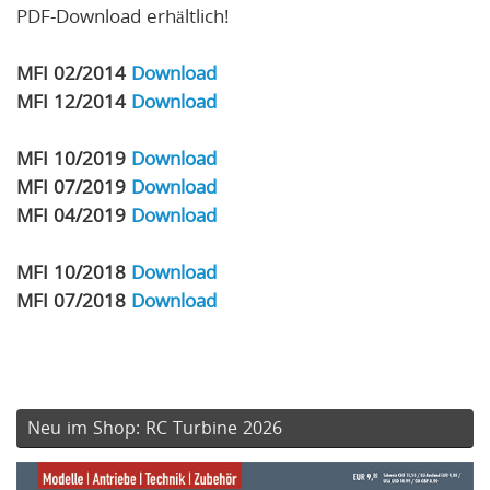
PDF-Download erhältlich!
MFI 02/2014
Download
MFI 12/2014
Download
MFI 10/2019
Download
MFI 07/2019
Download
MFI 04/2019
Download
MFI 10/2018
Download
MFI 07/2018
Download
Neu im Shop: RC Turbine 2026