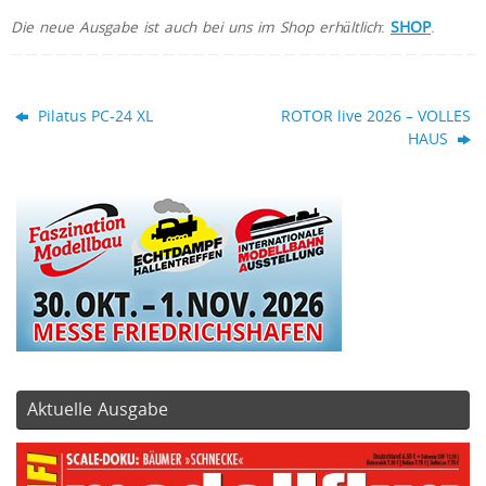
Die neue Ausgabe ist auch bei uns im Shop erhältlich
:
SHOP
.
Pilatus PC-24 XL
ROTOR live 2026 – VOLLES
HAUS
Aktuelle Ausgabe