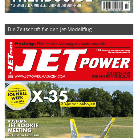
Die Zeitschrift für den Jet-Modellflug