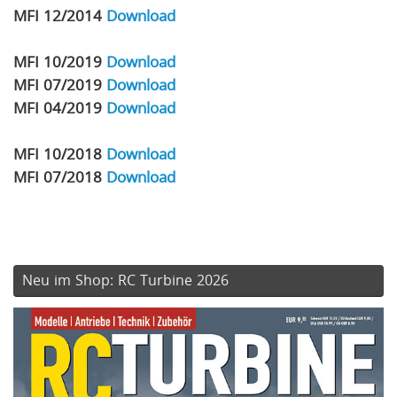
MFI 12/2014
Download
MFI 10/2019
Download
MFI 07/2019
Download
MFI 04/2019
Download
MFI 10/2018
Download
MFI 07/2018
Download
Neu im Shop: RC Turbine 2026