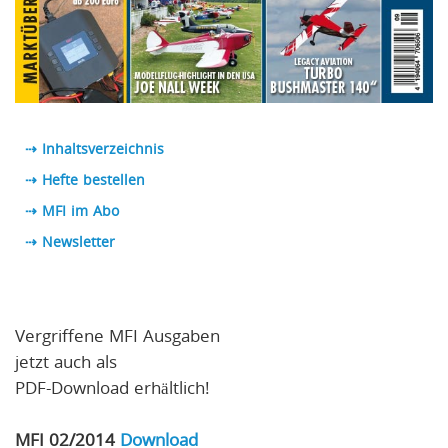
⇢ Inhaltsverzeichnis
⇢ Hefte bestellen
⇢ MFI im Abo
⇢
Newsletter
Vergriffene MFI Ausgaben
jetzt auch als
PDF-Download erhältlich!
MFI 02/2014
Download