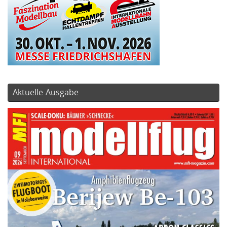
Aktuelle Ausgabe