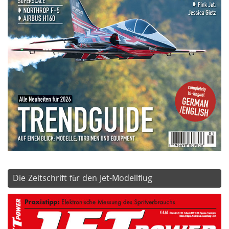
Die Zeitschrift für den Jet-Modellflug