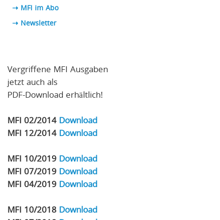
⇢ MFI im Abo
⇢
Newsletter
Vergriffene MFI Ausgaben
jetzt auch als
PDF-Download erhältlich!
MFI 02/2014
Download
MFI 12/2014
Download
MFI 10/2019
Download
MFI 07/2019
Download
MFI 04/2019
Download
MFI 10/2018
Download