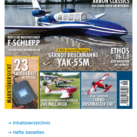
⇢ Inhaltsverzeichnis
⇢ Hefte bestellen