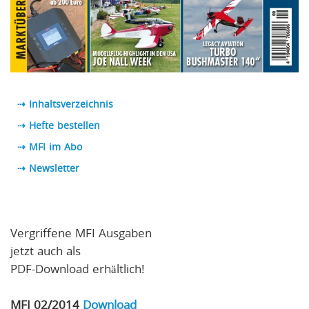
⇢ Inhaltsverzeichnis
⇢ Hefte bestellen
⇢ MFI im Abo
⇢
Newsletter
Vergriffene MFI Ausgaben
jetzt auch als
PDF-Download erhältlich!
MFI 02/2014
Download