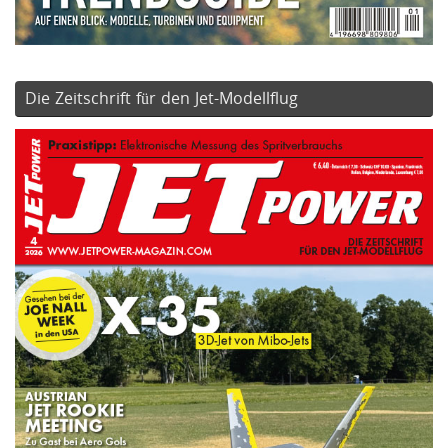
Die Zeitschrift für den Jet-Modellflug