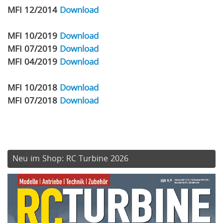
MFI 12/2014
Download
MFI 10/2019
Download
MFI 07/2019
Download
MFI 04/2019
Download
MFI 10/2018
Download
MFI 07/2018
Download
Neu im Shop: RC Turbine 2026