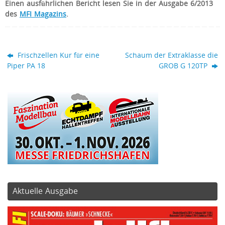
Einen ausführlichen Bericht lesen Sie in der Ausgabe 6/2013
des
MFI Magazins
.
Frischzellen Kur für eine
Schaum der Extraklasse die
Piper PA 18
GROB G 120TP
Aktuelle Ausgabe