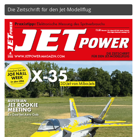
Die Zeitschrift für den Jet-Modellflug