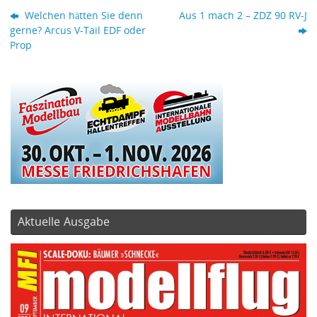
Welchen hätten Sie denn
Aus 1 mach 2 – ZDZ 90 RV-J
gerne? Arcus V-Tail EDF oder
Prop
Aktuelle Ausgabe