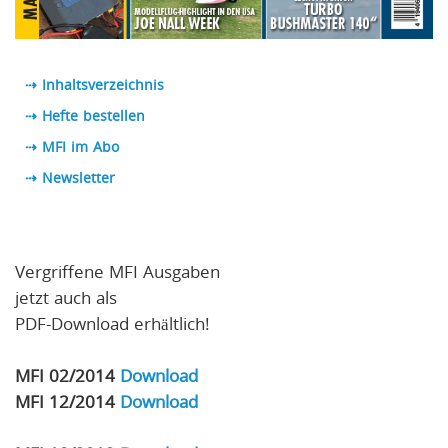
⇢ Inhaltsverzeichnis
⇢ Hefte bestellen
⇢ MFI im Abo
⇢
Newsletter
Vergriffene MFI Ausgaben
jetzt auch als
PDF-Download erhältlich!
MFI 02/2014
Download
MFI 12/2014
Download