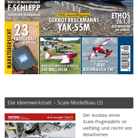
Die Ideenwerkstatt – Scale-Modellbau (2)
Der Ausbau eines
Scale-Flugmodells ist
vielfältig und reicht von
detaillierten