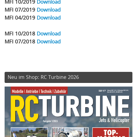
MFI 10/2019
Download
MFI 07/2019
Download
MFI 04/2019
Download
MFI 10/2018
Download
MFI 07/2018
Download
Neu im Shop: RC Turbine 2026