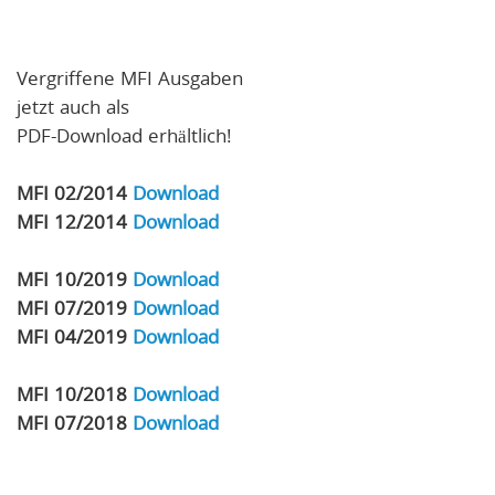
Vergriffene MFI Ausgaben
jetzt auch als
PDF-Download erhältlich!
MFI 02/2014
Download
MFI 12/2014
Download
MFI 10/2019
Download
MFI 07/2019
Download
MFI 04/2019
Download
MFI 10/2018
Download
MFI 07/2018
Download