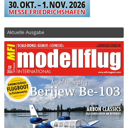
Aktuelle Ausgabe