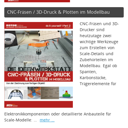
CNC-Fräsen / 3D-Druck & Plotten im Modellbau
CNC-Fräsen und 3D-
Drucker sind
heutzutage zwei
wichtige Werkzeuge
zum Erstellen von
Scale-Details und
Zubehörteilen im
Modellbau. Egal ob
Spanten,
Karbonstücke,
Trägerelemente für
Elektronikkomponenten oder detaillierte Anbauteile für
Scale-Modelle: …
mehr …