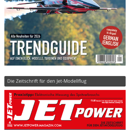
Die Zeitschrift für den Jet-Modellflug