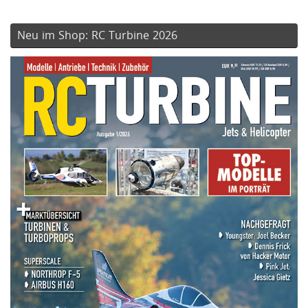
Neu im Shop: RC Turbine 2026