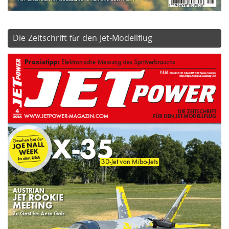
Die Zeitschrift für den Jet-Modellflug