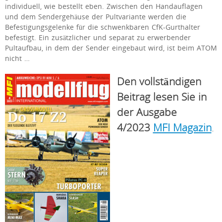
individuell, wie bestellt eben. Zwischen den Handauflagen
und dem Sendergehäuse der Pultvariante werden die
Befestigungsgelenke für die schwenkbaren CfK-Gurthalter
befestigt. Ein zusätzlicher und separat zu erwerbender
Pultaufbau, in dem der Sender eingebaut wird, ist beim ATOM
nicht …
Den vollständigen
Beitrag lesen Sie in
der Ausgabe
4/2023
MFI Magazin
.