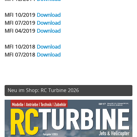
MFI 10/2019
Download
MFI 07/2019
Download
MFI 04/2019
Download
MFI 10/2018
Download
MFI 07/2018
Download
Neu im Shop: RC Turbine 2026