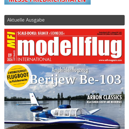
Aktuelle Ausgabe