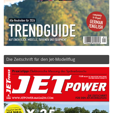
Die Zeitschrift für den Jet-Modellflug