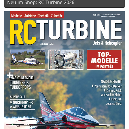
Neu im Shop: RC Turbine 2026