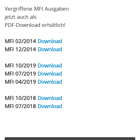
Vergriffene MFI Ausgaben
jetzt auch als
PDF-Download erhältlich!
MFI 02/2014
Download
MFI 12/2014
Download
MFI 10/2019
Download
MFI 07/2019
Download
MFI 04/2019
Download
MFI 10/2018
Download
MFI 07/2018
Download