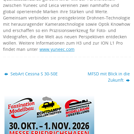
zwischen Yuneec und Leica vereinen zwei namhafte und
global operierende Marken ihre Stärken und Werte.
Gemeinsam verbinden sie preisgekrönte Drohnen-Technologie
mit herausragender Kameratechnologie sowie Optik Knowhow
und erschaffen so ein Präzisionswerkzeug für Foto- und
Videografen, die die Welt aus neuen Perspektiven entdecken
wollen. Weitere Informationen zum H3 und zur ION L1 Pro
findet man unter
www.yuneec.com
SebArt Cessna S 30-50E
MFSD mit Blick in die
Zukunft