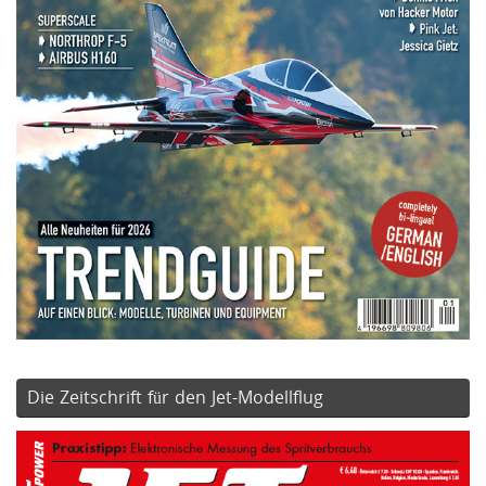
Die Zeitschrift für den Jet-Modellflug