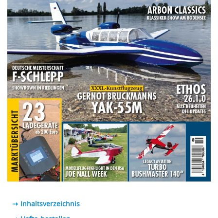
⇢ Inhaltsverzeichnis