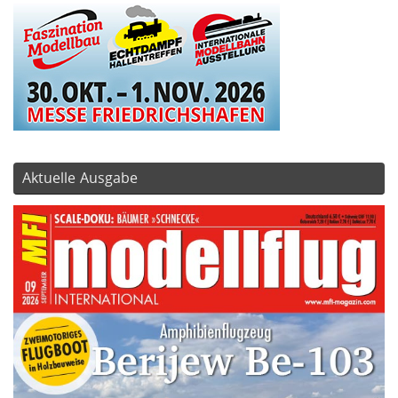
Aktuelle Ausgabe