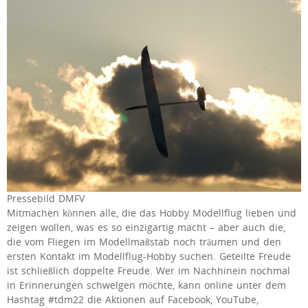
Pressebild DMFV
Mitmachen können alle, die das Hobby Modellflug lieben und
zeigen wollen, was es so einzigartig macht – aber auch die,
die vom Fliegen im Modellmaßstab noch träumen und den
ersten Kontakt im Modellflug-Hobby suchen. Geteilte Freude
ist schließlich doppelte Freude. Wer im Nachhinein nochmal
in Erinnerungen schwelgen möchte, kann online unter dem
Hashtag #tdm22 die Aktionen auf Facebook, YouTube,