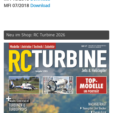
MFI 07/2018
Download
Neu im Shop: RC Turbine 2026