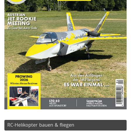
RC-Helikopter bauen & fliegen