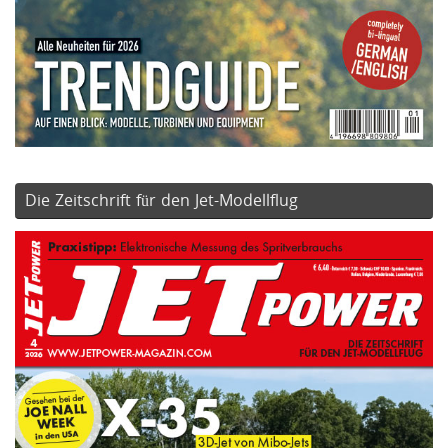
Die Zeitschrift für den Jet-Modellflug