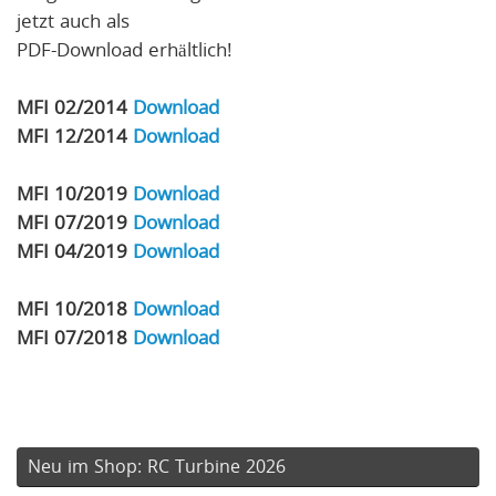
jetzt auch als
PDF-Download erhältlich!
MFI 02/2014
Download
MFI 12/2014
Download
MFI 10/2019
Download
MFI 07/2019
Download
MFI 04/2019
Download
MFI 10/2018
Download
MFI 07/2018
Download
Neu im Shop: RC Turbine 2026