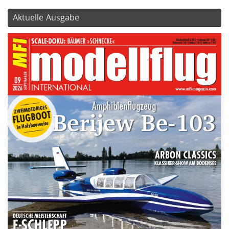
Aktuelle Ausgabe