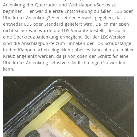
Anlenkung der Querruder und Wölbklappen-Servos zu
beginnen. Hier war die erste Entscheidung zu fällen: LDS oder
Überkreuz-Anlenkung? Hier sei der Hinweis gegeben, dass
entweder LDS oder Standard geliefert wird. Da ich mir eben
nicht sicher war, wurde die LDS-Variante bestellt, die auch
eine Überkreuz Anlenkung ermöglicht. Bei der LDS-Version
sind die Anschlagpunkte zum Einhaken der LDS-Schubstange
in den Klappen schon eingeklebt; aber es kann hier auch über
Kreuz angelenkt werden, da ja von oben der Schlitz für eine
Überkreuz Anlenkung selbstverständlich eingefräst werden
kann.