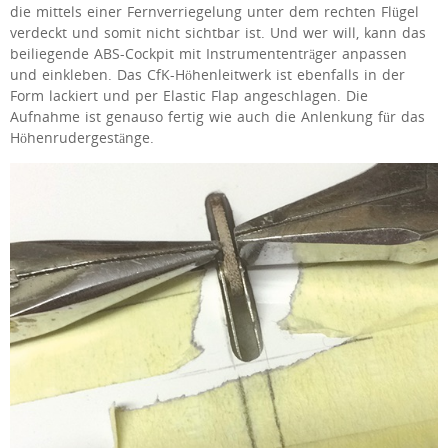
die mittels einer Fernverriegelung unter dem rechten Flügel
verdeckt und somit nicht sichtbar ist. Und wer will, kann das
beiliegende ABS-Cockpit mit Instrumententräger anpassen
und einkleben. Das CfK-Höhenleitwerk ist ebenfalls in der
Form lackiert und per Elastic Flap angeschlagen. Die
Aufnahme ist genauso fertig wie auch die Anlenkung für das
Höhenrudergestänge.