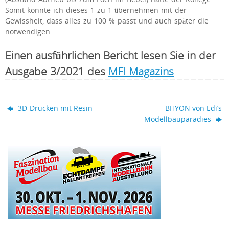
Somit konnte ich dieses 1 zu 1 übernehmen mit der
Gewissheit, dass alles zu 100 % passt und auch später die
notwendigen …
Einen ausführlichen Bericht lesen Sie in der
Ausgabe 3/2021 des
MFI Magazins
3D-Drucken mit Resin
BHYON von Edi’s
Modellbauparadies