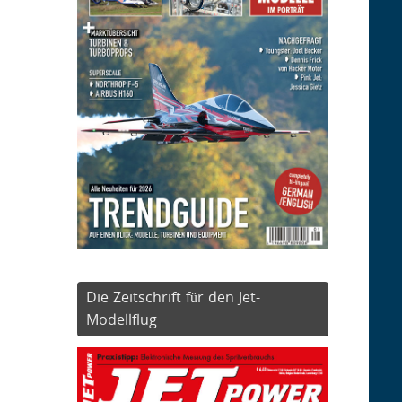
Die Zeitschrift für den Jet-
Modellflug