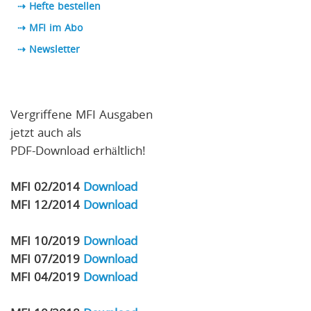
⇢ Hefte bestellen
⇢ MFI im Abo
⇢
Newsletter
Vergriffene MFI Ausgaben
jetzt auch als
PDF-Download erhältlich!
MFI 02/2014
Download
MFI 12/2014
Download
MFI 10/2019
Download
MFI 07/2019
Download
MFI 04/2019
Download