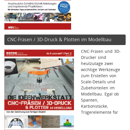
CNC-Fräsen / 3D-Druck & Plotten im Modellbau
CNC-Fräsen und 3D-
Drucker sind
heutzutage zwei
wichtige Werkzeuge
zum Erstellen von
Scale-Details und
Zubehörteilen im
Modellbau. Egal ob
Spanten,
Karbonstücke,
Trägerelemente für