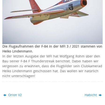
Die Flugaufnahmen der F-84 in der MFI 3 / 2021 stammen von
Heiko Lindenmann.
In der letzten Ausgabe der MFI hat Wolfgang Rohm über den
Bau seiner F-84 F Thunderstreak berichtet. Dabei haben wir
vergessen zu erwähnen, dass die Flugbilder sein Clubkamerad
Heiko Lindenmann geschossen hat. Das wollen wir natürlich
nicht unterschlagen!
Orion V2
Habicht