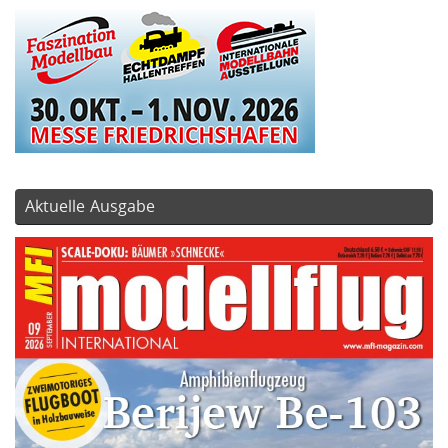
Aktuelle Ausgabe