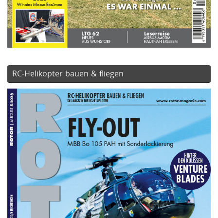
RC-Helikopter bauen & fliegen