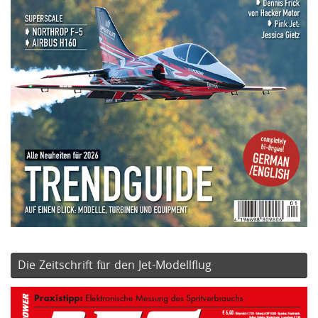
Die Zeitschrift für den Jet-Modellflug