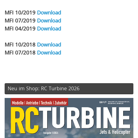
MFI 10/2019
Download
MFI 07/2019
Download
MFI 04/2019
Download
MFI 10/2018
Download
MFI 07/2018
Download
Neu im Shop: RC Turbine 2026