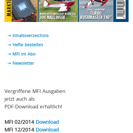
⇢ Inhaltsverzeichnis
⇢ Hefte bestellen
⇢ MFI im Abo
⇢
Newsletter
Vergriffene MFI Ausgaben
jetzt auch als
PDF-Download erhältlich!
MFI 02/2014
Download
MFI 12/2014
Download