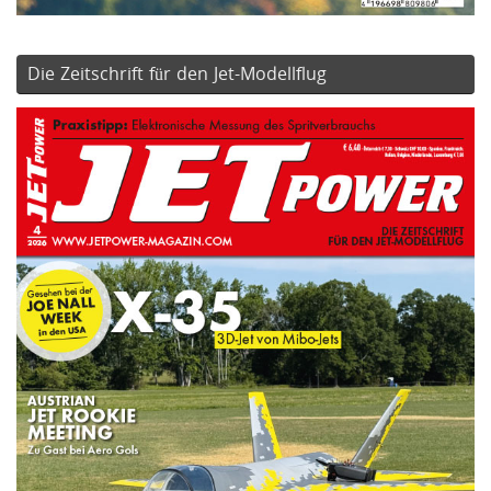
Die Zeitschrift für den Jet-Modellflug