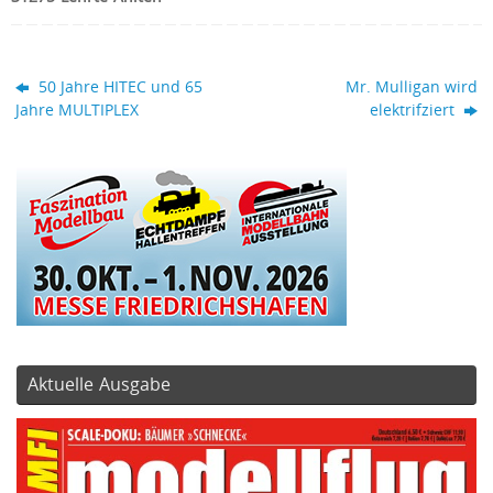
50 Jahre HITEC und 65
Mr. Mulligan wird
Jahre MULTIPLEX
elektrifziert
Aktuelle Ausgabe