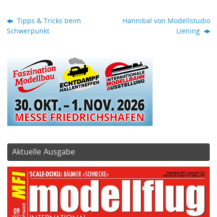
Tipps & Tricks beim
Hannibal von Modellstudio
Schwerpunkt
Liening
Aktuelle Ausgabe