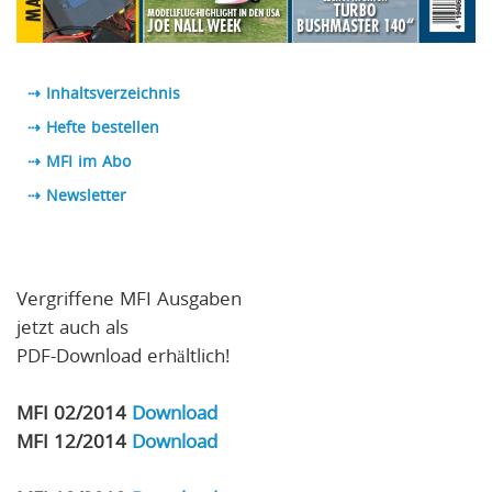
⇢ Inhaltsverzeichnis
⇢ Hefte bestellen
⇢ MFI im Abo
⇢
Newsletter
Vergriffene MFI Ausgaben
jetzt auch als
PDF-Download erhältlich!
MFI 02/2014
Download
MFI 12/2014
Download