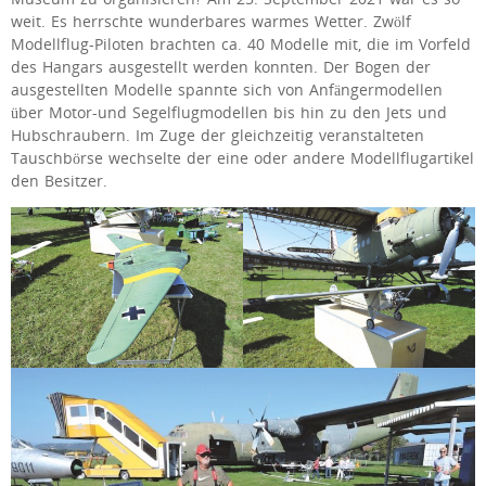
weit. Es herrschte wunderbares warmes Wetter. Zwölf
Modellflug-Piloten brachten ca. 40 Modelle mit, die im Vorfeld
des Hangars ausgestellt werden konnten. Der Bogen der
ausgestellten Modelle spannte sich von Anfängermodellen
über Motor-und Segelflugmodellen bis hin zu den Jets und
Hubschraubern. Im Zuge der gleichzeitig veranstalteten
Tauschbörse wechselte der eine oder andere Modellflugartikel
den Besitzer.