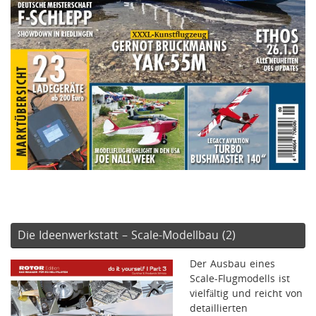
Die Ideenwerkstatt – Scale-Modellbau (2)
Der Ausbau eines
Scale-Flugmodells ist
vielfältig und reicht von
detaillierten