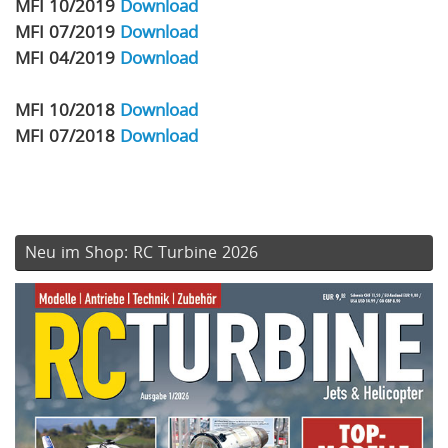
MFI 10/2019
Download
MFI 07/2019
Download
MFI 04/2019
Download
MFI 10/2018
Download
MFI 07/2018
Download
Neu im Shop: RC Turbine 2026