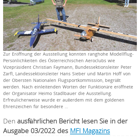
Zur Eröffnung der Ausstellung konnten ranghohe Modellflug-
Persönlichkeiten des Österreichischen Aeroclubs wie
Vizepräsident Christian Faymann, Bundessektionsleiter Peter
Zarfl, Landessektionsleiter Hans Sieber und Martin Hoff von
der Obersten Nationalen Flugsportkommission, begrüßt
werden. Nach einleitenden Worten der Funktionäre eröffnete
der Organisator Heimo Stadlbauer die Ausstellung.
Erfreulicherweise wurde er außerdem mit dem goldenen
Ehrenzeichen für besondere …
Den
ausführlichen Bericht lesen Sie in der
Ausgabe 03/2022 des
MFI Magazins