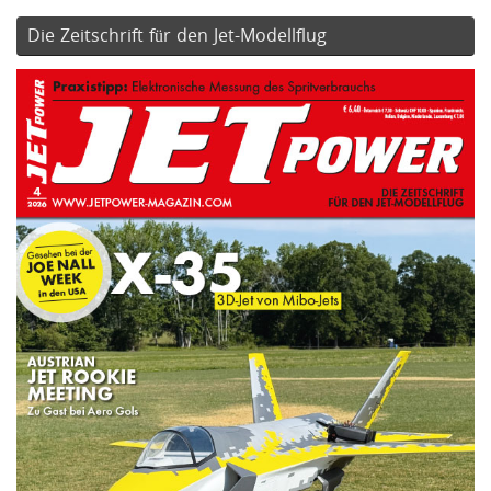
Die Zeitschrift für den Jet-Modellflug