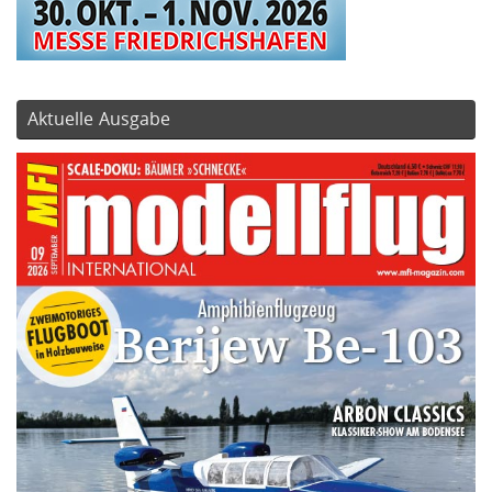
Aktuelle Ausgabe