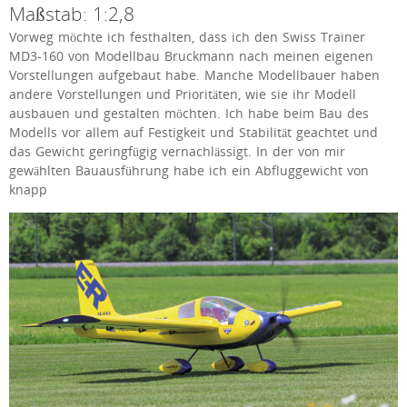
Maßstab: 1:2,8
Vorweg möchte ich festhalten, dass ich den Swiss Trainer
MD3-160 von Modellbau Bruckmann nach meinen eigenen
Vorstellungen aufgebaut habe. Manche Modellbauer haben
andere Vorstellungen und Prioritäten, wie sie ihr Modell
ausbauen und gestalten möchten. Ich habe beim Bau des
Modells vor allem auf Festigkeit und Stabilität geachtet und
das Gewicht geringfügig vernachlässigt. In der von mir
gewählten Bauausführung habe ich ein Abfluggewicht von
knapp