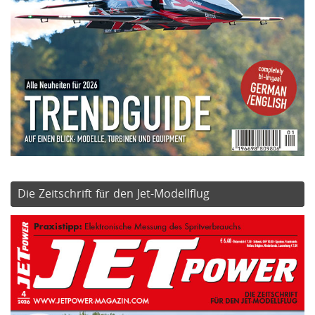
Die Zeitschrift für den Jet-Modellflug