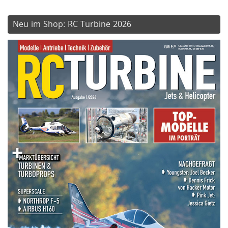
Neu im Shop: RC Turbine 2026