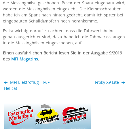
die Messinghülse geschoben. Bevor der Spant eingebaut wird,
werden die Messinghülsen eingeklebt. Die Klemmschrauben
habe ich am Spant nach hinten gedreht, damit ich später bei
eingebauten Schalldämpfern noch herankomme.
Es ist wichtig darauf zu achten, dass die Fahrwerksbeine
genau ausgerichtet sind, dazu habe ich die Fahrwerksstangen
in die Messinghülsen eingeschoben, auf …
Einen
ausführlichen Bericht lesen Sie in der Ausgabe 9/2019
des
MFI Magazins
.
MFI Elektroflug – F6F
FrSky X9 Lite
Hellcat