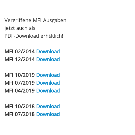
Vergriffene MFI Ausgaben
jetzt auch als
PDF-Download erhältlich!
MFI 02/2014
Download
MFI 12/2014
Download
MFI 10/2019
Download
MFI 07/2019
Download
MFI 04/2019
Download
MFI 10/2018
Download
MFI 07/2018
Download