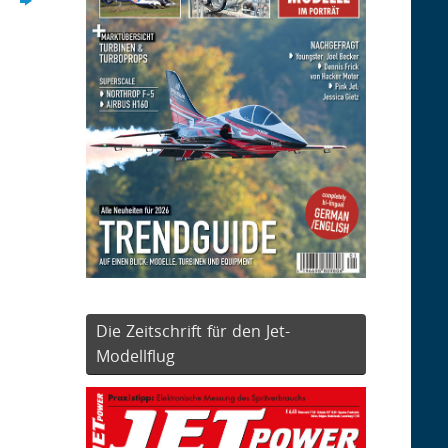
Die Zeitschrift für den Jet-
Modellflug