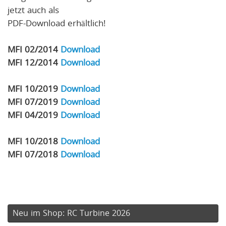
jetzt auch als
PDF-Download erhältlich!
MFI 02/2014
Download
MFI 12/2014
Download
MFI 10/2019
Download
MFI 07/2019
Download
MFI 04/2019
Download
MFI 10/2018
Download
MFI 07/2018
Download
Neu im Shop: RC Turbine 2026