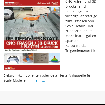
CNC-Fräsen und 3D-
Drucker sind
heutzutage zwei
wichtige Werkzeuge
zum Erstellen von
Scale-Details und
Zubehörteilen im
Modellbau. Egal ob
Spanten,
Karbonstücke,
Trägerelemente für
Elektronikkomponenten oder detaillierte Anbauteile für
Scale-Modelle: …
mehr …