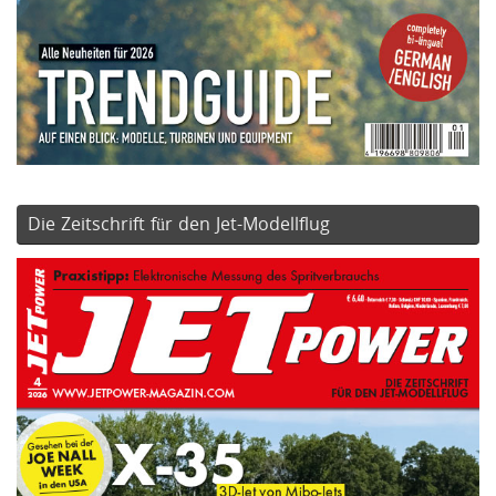
Die Zeitschrift für den Jet-Modellflug