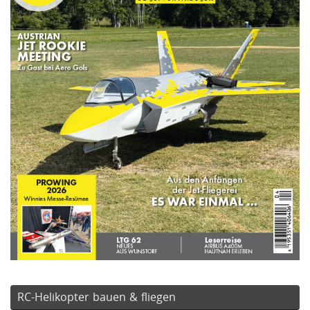
RC-Helikopter bauen & fliegen