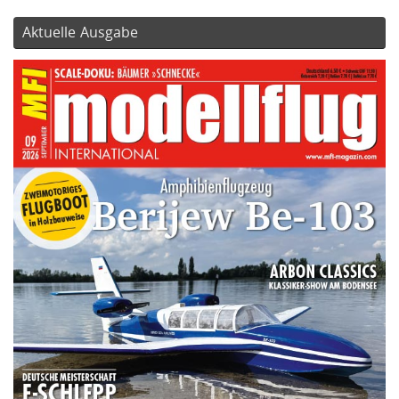
Aktuelle Ausgabe