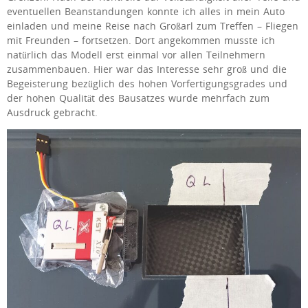
eventuellen Beanstandungen konnte ich alles in mein Auto
einladen und meine Reise nach Großarl zum Treffen – Fliegen
mit Freunden – fortsetzen. Dort angekommen musste ich
natürlich das Modell erst einmal vor allen Teilnehmern
zusammenbauen. Hier war das Interesse sehr groß und die
Begeisterung bezüglich des hohen Vorfertigungsgrades und
der hohen Qualität des Bausatzes wurde mehrfach zum
Ausdruck gebracht.