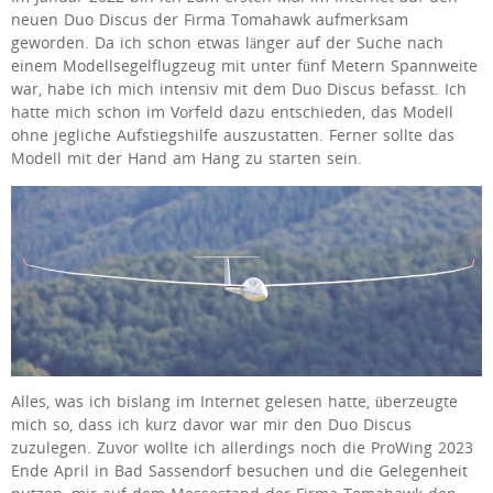
neuen Duo Discus der Firma Tomahawk aufmerksam
geworden. Da ich schon etwas länger auf der Suche nach
einem Modellsegelflugzeug mit unter fünf Metern Spannweite
war, habe ich mich intensiv mit dem Duo Discus befasst. Ich
hatte mich schon im Vorfeld dazu entschieden, das Modell
ohne jegliche Aufstiegshilfe auszustatten. Ferner sollte das
Modell mit der Hand am Hang zu starten sein.
Alles, was ich bislang im Internet gelesen hatte, überzeugte
mich so, dass ich kurz davor war mir den Duo Discus
zuzulegen. Zuvor wollte ich allerdings noch die ProWing 2023
Ende April in Bad Sassendorf besuchen und die Gelegenheit