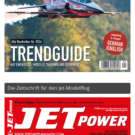
Die Zeitschrift für den Jet-Modellflug