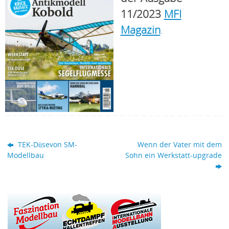
11/2023
MFI
Magazin
.
TEK-Düsevon SM-
Wenn der Vater mit dem
Modellbau
Sohn ein Werkstatt-upgrade