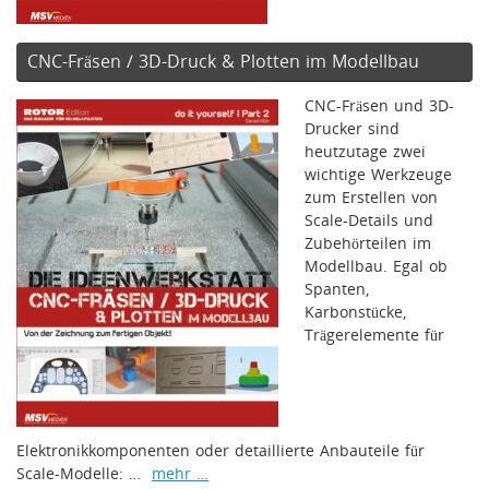
CNC-Fräsen / 3D-Druck & Plotten im Modellbau
CNC-Fräsen und 3D-
Drucker sind
heutzutage zwei
wichtige Werkzeuge
zum Erstellen von
Scale-Details und
Zubehörteilen im
Modellbau. Egal ob
Spanten,
Karbonstücke,
Trägerelemente für
Elektronikkomponenten oder detaillierte Anbauteile für
Scale-Modelle: …
mehr …