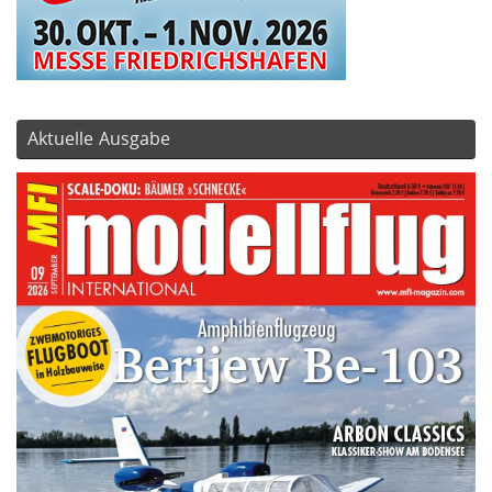
Aktuelle Ausgabe