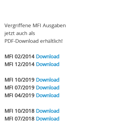
Vergriffene MFI Ausgaben
jetzt auch als
PDF-Download erhältlich!
MFI 02/2014
Download
MFI 12/2014
Download
MFI 10/2019
Download
MFI 07/2019
Download
MFI 04/2019
Download
MFI 10/2018
Download
MFI 07/2018
Download