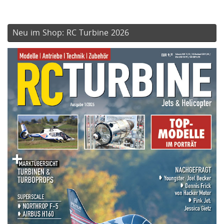
Neu im Shop: RC Turbine 2026