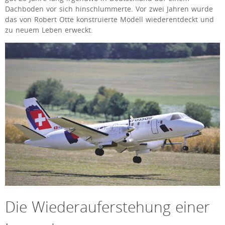
Dachboden vor sich hinschlummerte. Vor zwei Jahren wurde
das von Robert Otte konstruierte Modell wiederentdeckt und
zu neuem Leben erweckt.
Die Wiederauferstehung einer