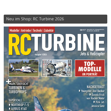
Neu im Shop: RC Turbine 2026