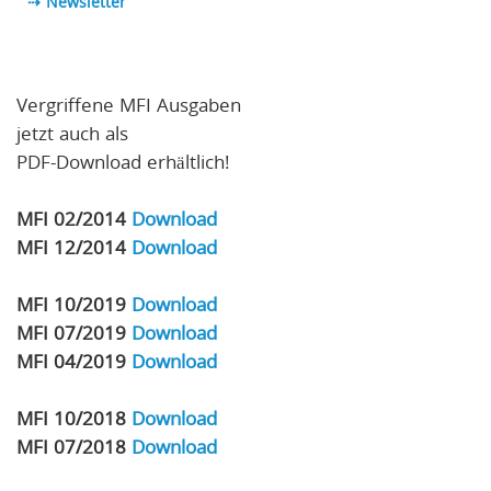
⇢
Newsletter
Vergriffene MFI Ausgaben
jetzt auch als
PDF-Download erhältlich!
MFI 02/2014
Download
MFI 12/2014
Download
MFI 10/2019
Download
MFI 07/2019
Download
MFI 04/2019
Download
MFI 10/2018
Download
MFI 07/2018
Download