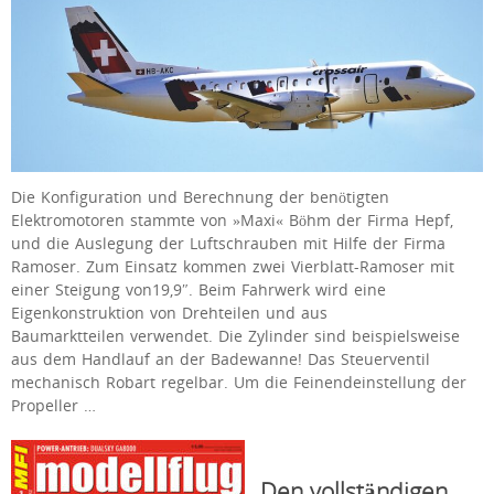
Die Konfiguration und Berechnung der benötigten
Elektromotoren stammte von »Maxi« Böhm der Firma Hepf,
und die Auslegung der Luftschrauben mit Hilfe der Firma
Ramoser. Zum Einsatz kommen zwei Vierblatt-Ramoser mit
einer Steigung von19,9″. Beim Fahrwerk wird eine
Eigenkonstruktion von Drehteilen und aus
Baumarktteilen verwendet. Die Zylinder sind beispielsweise
aus dem Handlauf an der Badewanne! Das Steuerventil
mechanisch Robart regelbar. Um die Feinendeinstellung der
Propeller …
Den vollständigen