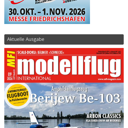
Aktuelle Ausgabe