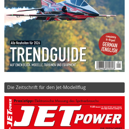
Die Zeitschrift für den Jet-Modellflug