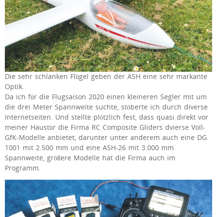
Die sehr schlanken Flügel geben der ASH eine sehr markante
Optik.
Da ich für die Flugsaison 2020 einen kleineren Segler mit um
die drei Meter Spannweite suchte, stöberte ich durch diverse
Internetseiten. Und stellte plötzlich fest, dass quasi direkt vor
meiner Haustür die Firma RC Composite Gliders dvierse Voll-
GfK-Modelle anbietet, darunter unter anderem auch eine DG
1001 mit 2.500 mm und eine ASH-26 mit 3.000 mm
Spannweite, größere Modelle hat die Firma auch im
Programm.