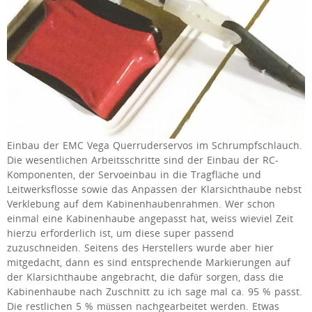
Einbau der EMC Vega Querruderservos im Schrumpfschlauch.
Die wesentlichen Arbeitsschritte sind der Einbau der RC-
Komponenten, der Servoeinbau in die Tragfläche und
Leitwerksflosse sowie das Anpassen der Klarsichthaube nebst
Verklebung auf dem Kabinenhaubenrahmen. Wer schon
einmal eine Kabinenhaube angepasst hat, weiss wieviel Zeit
hierzu erforderlich ist, um diese super passend
zuzuschneiden. Seitens des Herstellers wurde aber hier
mitgedacht, dann es sind entsprechende Markierungen auf
der Klarsichthaube angebracht, die dafür sorgen, dass die
Kabinenhaube nach Zuschnitt zu ich sage mal ca. 95 % passt.
Die restlichen 5 % müssen nachgearbeitet werden. Etwas