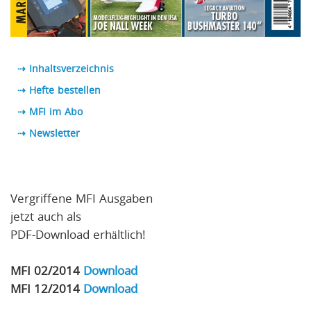
⇢ Inhaltsverzeichnis
⇢ Hefte bestellen
⇢ MFI im Abo
⇢
Newsletter
Vergriffene MFI Ausgaben
jetzt auch als
PDF-Download erhältlich!
MFI 02/2014
Download
MFI 12/2014
Download