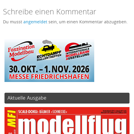
Schreibe einen Kommentar
Du musst
angemeldet
sein, um einen Kommentar abzugeben.
Aktuelle Ausgabe