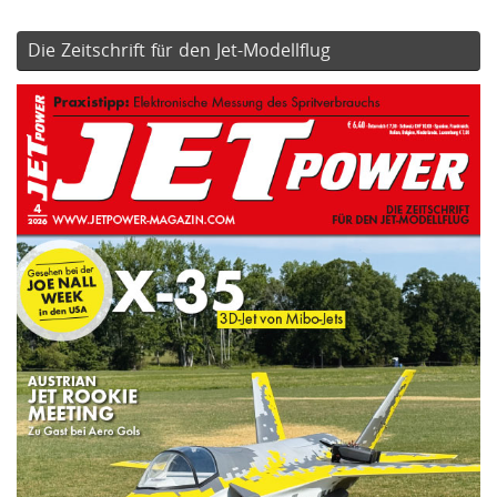
Die Zeitschrift für den Jet-Modellflug