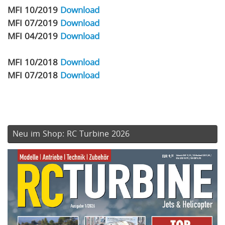
MFI 10/2019
Download
MFI 07/2019
Download
MFI 04/2019
Download
MFI 10/2018
Download
MFI 07/2018
Download
Neu im Shop: RC Turbine 2026