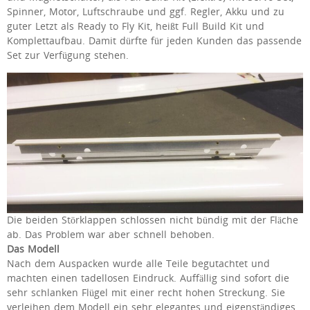
Spinner, Motor, Luftschraube und ggf. Regler, Akku und zu
guter Letzt als Ready to Fly Kit, heißt Full Build Kit und
Komplettaufbau. Damit dürfte für jeden Kunden das passende
Set zur Verfügung stehen.
Die beiden Störklappen schlossen nicht bündig mit der Fläche
ab. Das Problem war aber schnell behoben.
Das Modell
Nach dem Auspacken wurde alle Teile begutachtet und
machten einen tadellosen Eindruck. Auffällig sind sofort die
sehr schlanken Flügel mit einer recht hohen Streckung. Sie
verleihen dem Modell ein sehr elegantes und eigenständiges