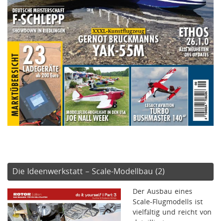
Die Ideenwerkstatt – Scale-Modellbau (2)
Der Ausbau eines
Scale-Flugmodells ist
vielfältig und reicht von