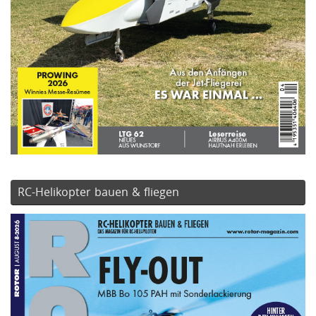
RC-Helikopter bauen & fliegen