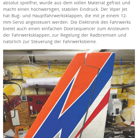
absolut spielfrei, wurde aus dem vollen Material gefräst und
macht einen hochwertigen, stabilen Eindruck. Der Viper Jet
hat Bug- und Hauptfahrwerksklappen, die mit je einem 12-
mm-Servo angesteuert werden. Die Elektronik des Fahrwerks
bietet auch einen einfachen Doorsequencer zum Ansteuern
der Fahrwerksklappen, zur Regelung der Radbremsen und
natürlich zur Steuerung der Fahrwerksbeine.