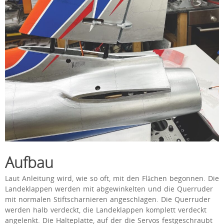
Aufbau
Laut Anleitung wird, wie so oft, mit den Flächen begonnen. Die
Landeklappen werden mit abgewinkelten und die Querruder
mit normalen Stiftscharnieren angeschlagen. Die Querruder
werden halb verdeckt, die Landeklappen komplett verdeckt
angelenkt. Die Halteplatte, auf der die Servos festgeschraubt