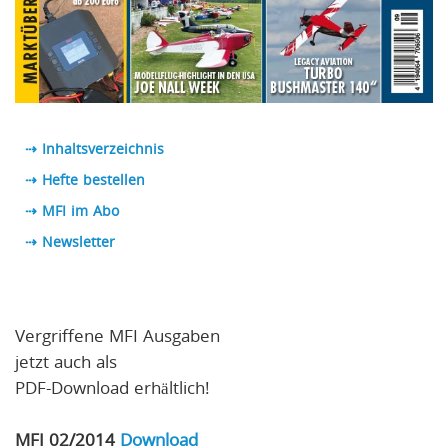
⇢ Inhaltsverzeichnis
⇢ Hefte bestellen
⇢ MFI im Abo
⇢
Newsletter
Vergriffene MFI Ausgaben
jetzt auch als
PDF-Download erhältlich!
MFI 02/2014
Download