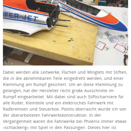
Dabei werden alle Leitwerke, Flächen und Winglets mit Stiften,
die in die abnehmbaren Teile eingedreht werden, und einer
Klemmung am Rumpf gesichert. Um an diese Klemmung zu
gelangen, hat der Hersteller recht große Ausschnitte im
Rumpf eingearbeitet. Mit dabei sind auch Stiftscharniere für
alle Ruder, Kleinteile und ein elektrisches Fahrwerk mit
Radbremsen und Steuerbox. Positiv überrascht wurde ich von
der überarbeiteten Fahrwerkskonstruktion. In der
Vergangenheit waren die Fahrwerke bei Phoenix immer etwas
»schlackerig« mit Spiel in den Passungen. Dieses hier ist