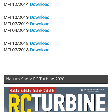
MFI 12/2014
Download
MFI 10/2019
Download
MFI 07/2019
Download
MFI 04/2019
Download
MFI 10/2018
Download
MFI 07/2018
Download
Neu im Shop: RC Turbine 2026