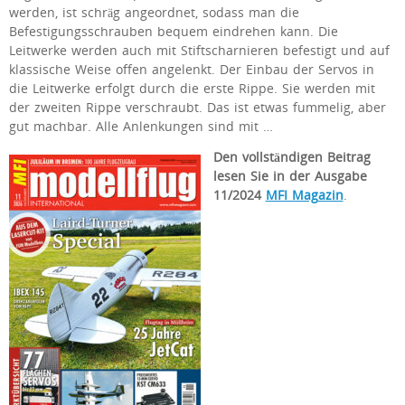
werden, ist schräg angeordnet, sodass man die
Befestigungsschrauben bequem eindrehen kann. Die
Leitwerke werden auch mit Stiftscharnieren befestigt und auf
klassische Weise offen angelenkt. Der Einbau der Servos in
die Leitwerke erfolgt durch die erste Rippe. Sie werden mit
der zweiten Rippe verschraubt. Das ist etwas fummelig, aber
gut machbar. Alle Anlenkungen sind mit …
Den vollständigen Beitrag
lesen Sie in der Ausgabe
11/2024
MFI Magazin
.