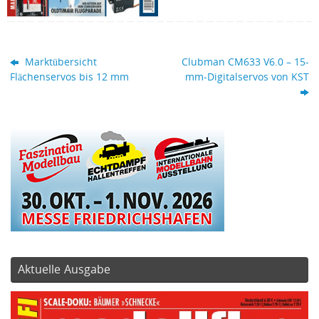
Marktübersicht
Clubman CM633 V6.0 – 15-
Flächenservos bis 12 mm
mm-Digitalservos von KST
Aktuelle Ausgabe