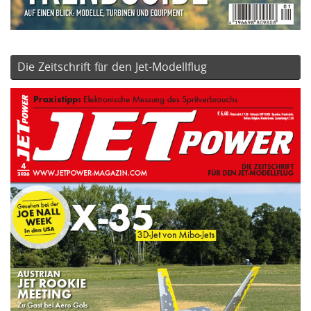
Die Zeitschrift für den Jet-Modellflug