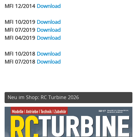
MFI 12/2014
Download
MFI 10/2019
Download
MFI 07/2019
Download
MFI 04/2019
Download
MFI 10/2018
Download
MFI 07/2018
Download
Neu im Shop: RC Turbine 2026