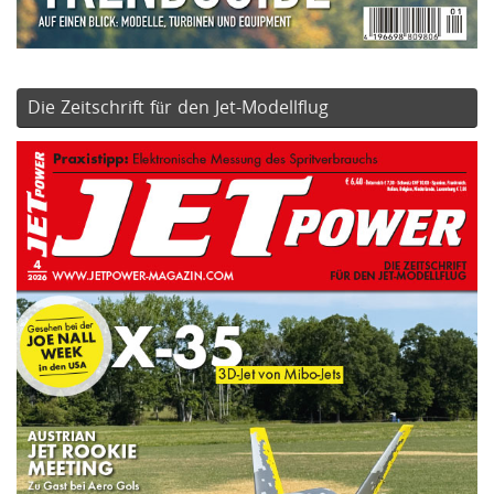
Die Zeitschrift für den Jet-Modellflug