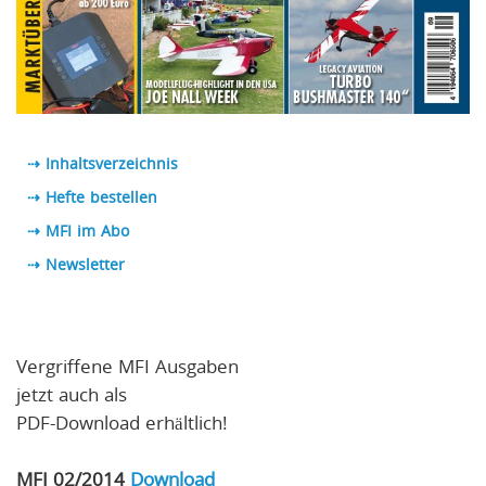
⇢ Inhaltsverzeichnis
⇢ Hefte bestellen
⇢ MFI im Abo
⇢
Newsletter
Vergriffene MFI Ausgaben
jetzt auch als
PDF-Download erhältlich!
MFI 02/2014
Download