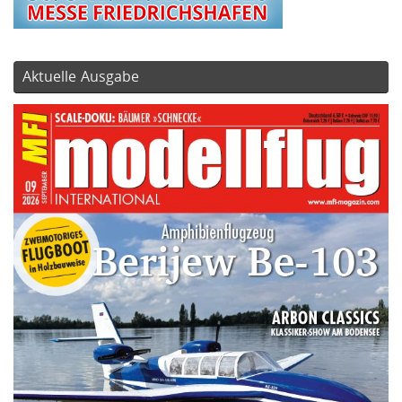
Aktuelle Ausgabe