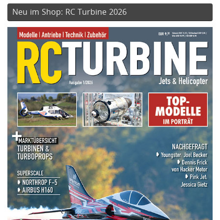
Neu im Shop: RC Turbine 2026