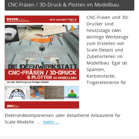
CNC-Fräsen / 3D-Druck & Plotten im Modellbau
CNC-Fräsen und 3D-
Drucker sind
heutzutage zwei
wichtige Werkzeuge
zum Erstellen von
Scale-Details und
Zubehörteilen im
Modellbau. Egal ob
Spanten,
Karbonstücke,
Trägerelemente für
Elektronikkomponenten oder detaillierte Anbauteile für
Scale-Modelle: …
mehr …