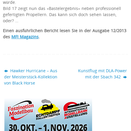
würde.
Bild 17 zeigt nun das »Bastelergebnis« neben professionell
gefertigten Propellern. Das kann sich doch sehen lassen,
oder? …
Einen ausführlichen Bericht lesen Sie in der Ausgabe 12/2013
des
MFI Magazins
.
Hawker Hurricane – Aus
Kunstflug mit DLA-Power
der Meisterstück-Kollektion
mit der Sbach 342
von Black Horse