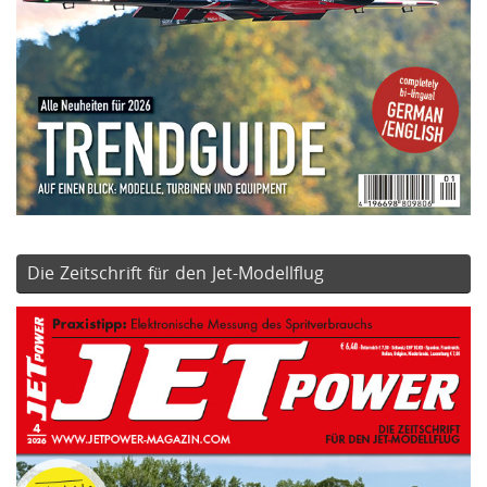
Die Zeitschrift für den Jet-Modellflug