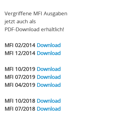
Vergriffene MFI Ausgaben
jetzt auch als
PDF-Download erhältlich!
MFI 02/2014
Download
MFI 12/2014
Download
MFI 10/2019
Download
MFI 07/2019
Download
MFI 04/2019
Download
MFI 10/2018
Download
MFI 07/2018
Download