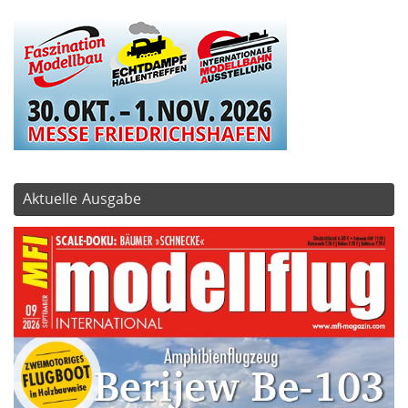
Aktuelle Ausgabe