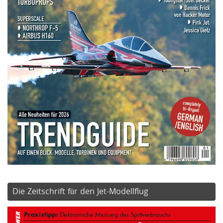
Die Zeitschrift für den Jet-Modellflug