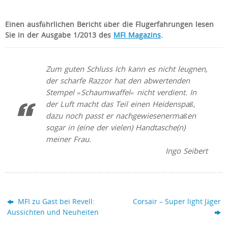
Einen ausführlichen Bericht über die Flugerfahrungen lesen
Sie in der Ausgabe 1/2013 des
MFI Magazins
.
Zum guten Schluss Ich kann es nicht leugnen,
der scharfe Razzor hat den abwertenden
Stempel »Schaumwaffel« nicht verdient. In
der Luft macht das Teil einen Heidenspaß,
dazu noch passt er nachgewiesenermaßen
sogar in (eine der vielen) Handtasche(n)
meiner Frau.
Ingo Seibert
MFI zu Gast bei Revell:
Corsair – Super light Jäger
Aussichten und Neuheiten