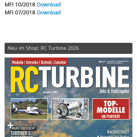
MFI 10/2018
Download
MFI 07/2018
Download
Neu im Shop: RC Turbine 2026