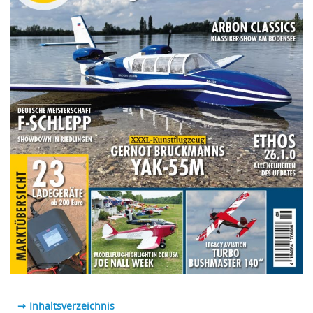
⇢ Inhaltsverzeichnis