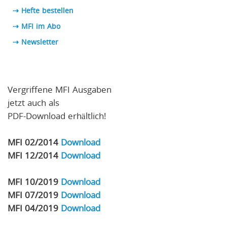
⇢ Hefte bestellen
⇢ MFI im Abo
⇢
Newsletter
Vergriffene MFI Ausgaben
jetzt auch als
PDF-Download erhältlich!
MFI 02/2014
Download
MFI 12/2014
Download
MFI 10/2019
Download
MFI 07/2019
Download
MFI 04/2019
Download