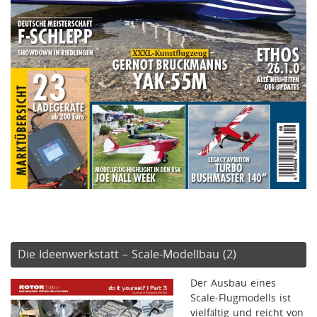
Die Ideenwerkstatt – Scale-Modellbau (2)
Der Ausbau eines
Scale-Flugmodells ist
vielfältig und reicht von