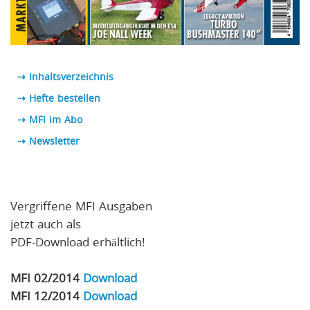
⇢ Inhaltsverzeichnis
⇢ Hefte bestellen
⇢ MFI im Abo
⇢
Newsletter
Vergriffene MFI Ausgaben
jetzt auch als
PDF-Download erhältlich!
MFI 02/2014
Download
MFI 12/2014
Download