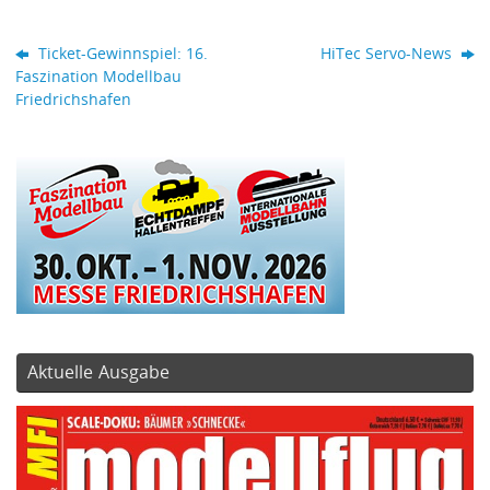
Ticket-Gewinnspiel: 16.
HiTec Servo-News
Faszination Modellbau
Friedrichshafen
Aktuelle Ausgabe