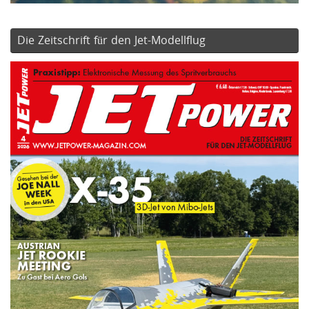
Die Zeitschrift für den Jet-Modellflug