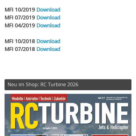
MFI 10/2019
Download
MFI 07/2019
Download
MFI 04/2019
Download
MFI 10/2018
Download
MFI 07/2018
Download
Neu im Shop: RC Turbine 2026