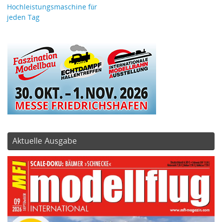
Hochleistungsmaschine für
jeden Tag
Aktuelle Ausgabe