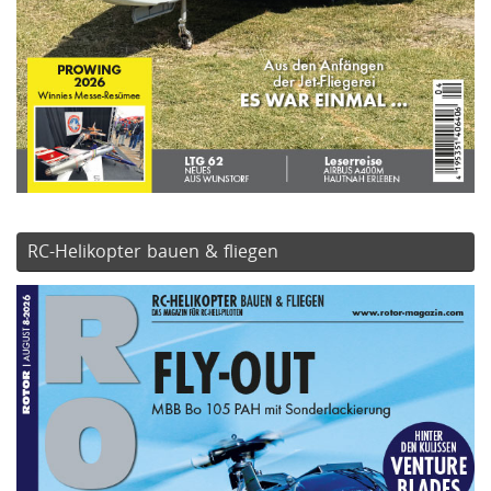
RC-Helikopter bauen & fliegen