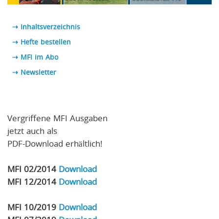
⇢ Inhaltsverzeichnis
⇢ Hefte bestellen
⇢ MFI im Abo
⇢
Newsletter
Vergriffene MFI Ausgaben
jetzt auch als
PDF-Download erhältlich!
MFI 02/2014
Download
MFI 12/2014
Download
MFI 10/2019
Download