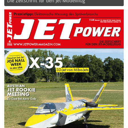
Die Zeitschrift für den Jet-Modellflug