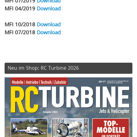
MFI 07/2019
Download
MFI 04/2019
Download
MFI 10/2018
Download
MFI 07/2018
Download
Neu im Shop: RC Turbine 2026