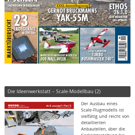
Die Ideenwerkstatt – Scale-Modellbau (2)
Der Ausbau eines
Scale-Flugmodells ist
vielfältig und reicht von
detaillierten
Anbauteilen, über die