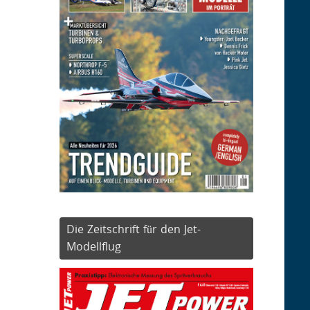
Die Zeitschrift für den Jet-
Modellflug