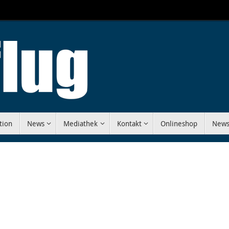
tion
News
Mediathek
Kontakt
Onlineshop
News