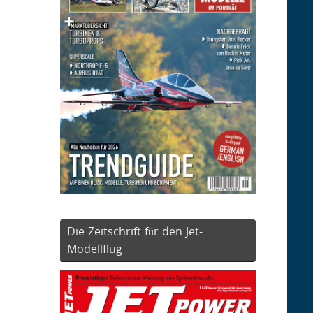
Die Zeitschrift für den Jet-
Modellflug