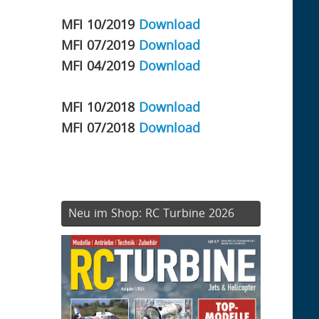
MFI 10/2019
Download
MFI 07/2019
Download
MFI 04/2019
Download
MFI 10/2018
Download
MFI 07/2018
Download
Neu im Shop: RC Turbine 2026