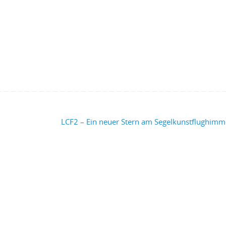
LCF2 – Ein neuer Stern am Segelkunstflughim