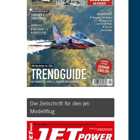
Die Zeitschrift für den Jet-
Modellflug