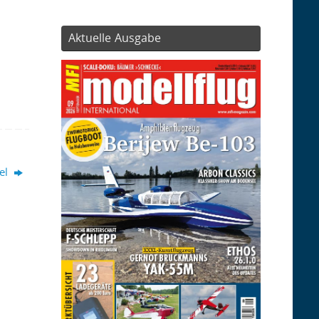
Aktuelle Ausgabe
mel