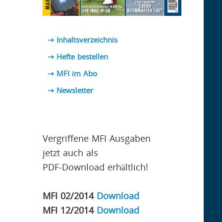
⇢ Inhaltsverzeichnis
⇢ Hefte bestellen
⇢ MFI im Abo
⇢
Newsletter
Vergriffene MFI Ausgaben
jetzt auch als
PDF-Download erhältlich!
MFI 02/2014
Download
MFI 12/2014
Download