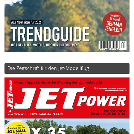
Die Zeitschrift für den Jet-Modellflug