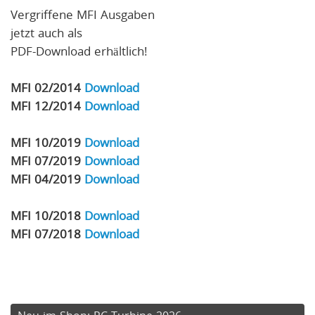
Vergriffene MFI Ausgaben
jetzt auch als
PDF-Download erhältlich!
MFI 02/2014
Download
MFI 12/2014
Download
MFI 10/2019
Download
MFI 07/2019
Download
MFI 04/2019
Download
MFI 10/2018
Download
MFI 07/2018
Download