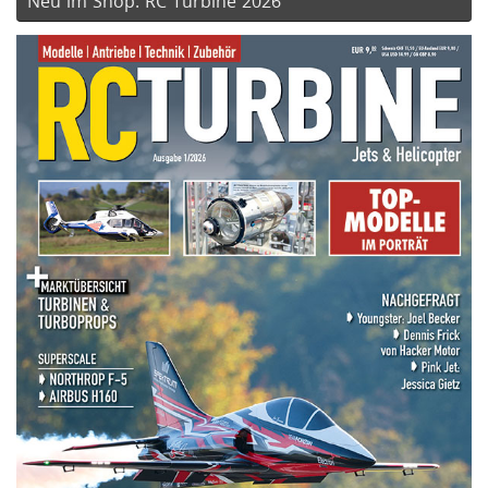
Neu im Shop: RC Turbine 2026