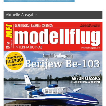
Aktuelle Ausgabe