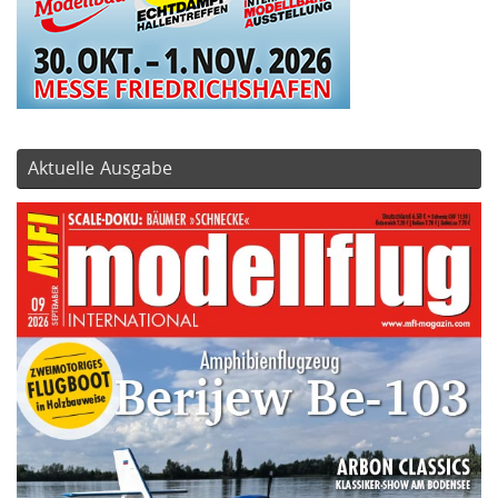
Aktuelle Ausgabe