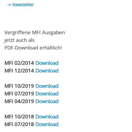
⇢
Newsletter
Vergriffene MFI Ausgaben
jetzt auch als
PDF-Download erhältlich!
MFI 02/2014
Download
MFI 12/2014
Download
MFI 10/2019
Download
MFI 07/2019
Download
MFI 04/2019
Download
MFI 10/2018
Download
MFI 07/2018
Download