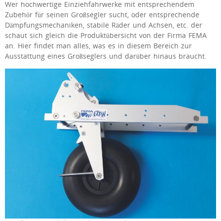
Wer hochwertige Einziehfahrwerke mit entsprechendem
Zubehör für seinen Großsegler sucht, oder entsprechende
Dämpfungsmechaniken, stabile Räder und Achsen, etc. der
schaut sich gleich die Produktübersicht von der Firma FEMA
an. Hier findet man alles, was es in diesem Bereich zur
Ausstattung eines Großseglers und darüber hinaus braucht.