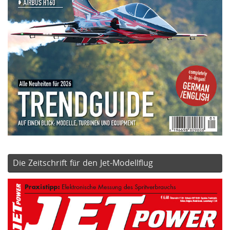
Die Zeitschrift für den Jet-Modellflug