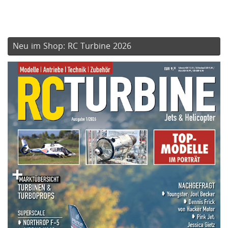
Neu im Shop: RC Turbine 2026