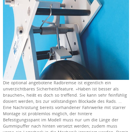
Die optional angebotene Radbremse ist eigentlich ein
unverzichtbares Sicherheitsfeature. »Haben ist besser als
brauchen«, heißt es doch so treffend. Sie kann sehr feinfühlig
dosiert werden, bis zur vollständigen Blockade des Rads. …
Eine Nachrüstung bereits vorhandener Fahrwerke mit starrer
Montage ist problemlos möglich, der hintere
Befestigungsspant im Modell muss nur um die Länge der
Gummipuffer nach hinten versetzt werden; zudem muss