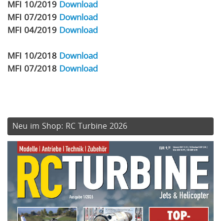
MFI 10/2019
Download
MFI 07/2019
Download
MFI 04/2019
Download
MFI 10/2018
Download
MFI 07/2018
Download
Neu im Shop: RC Turbine 2026