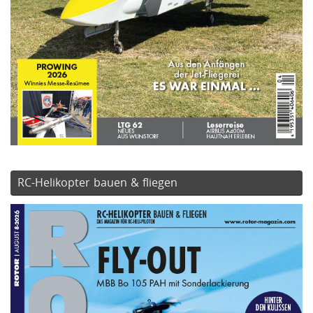
RC-Helikopter bauen & fliegen