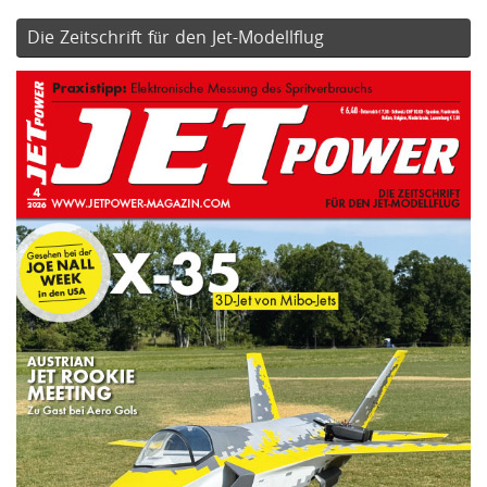
Die Zeitschrift für den Jet-Modellflug