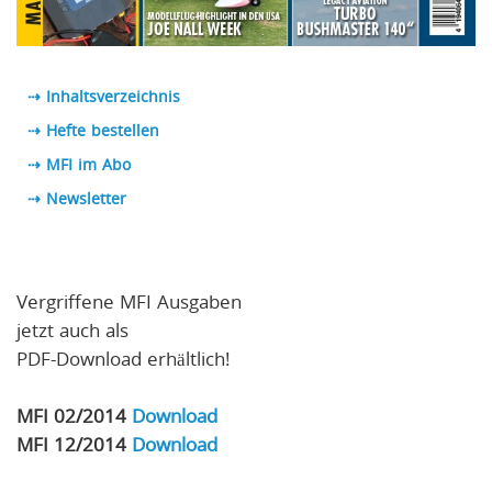
⇢ Inhaltsverzeichnis
⇢ Hefte bestellen
⇢ MFI im Abo
⇢
Newsletter
Vergriffene MFI Ausgaben
jetzt auch als
PDF-Download erhältlich!
MFI 02/2014
Download
MFI 12/2014
Download