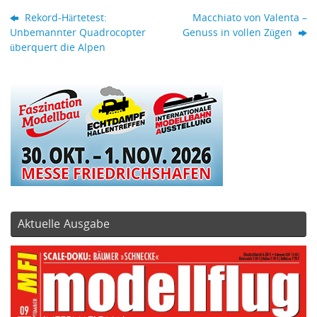
Rekord-Härtetest:
Macchiato von Valenta –
Unbemannter Quadrocopter
Genuss in vollen Zügen
überquert die Alpen
Aktuelle Ausgabe