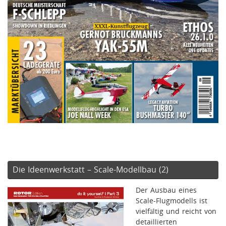
Die Ideenwerkstatt – Scale-Modellbau (2)
Der Ausbau eines
Scale-Flugmodells ist
vielfältig und reicht von
detaillierten