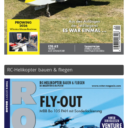
RC-Helikopter bauen & fliegen