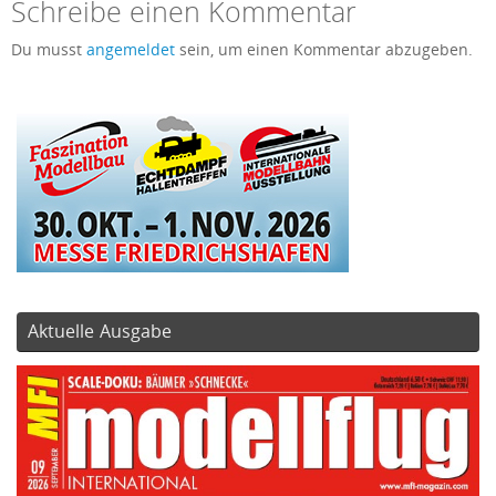
Schreibe einen Kommentar
Du musst
angemeldet
sein, um einen Kommentar abzugeben.
Aktuelle Ausgabe