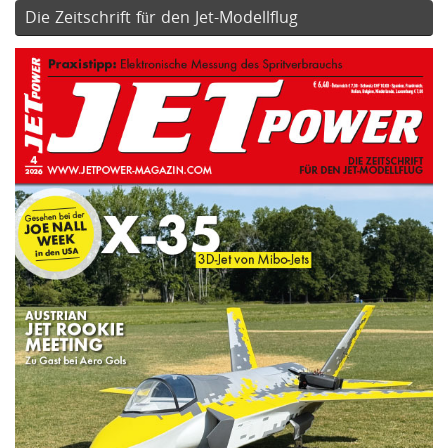
Die Zeitschrift für den Jet-Modellflug