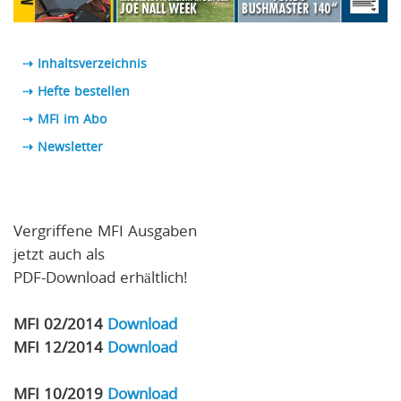
⇢ Inhaltsverzeichnis
⇢ Hefte bestellen
⇢ MFI im Abo
⇢
Newsletter
Vergriffene MFI Ausgaben
jetzt auch als
PDF-Download erhältlich!
MFI 02/2014
Download
MFI 12/2014
Download
MFI 10/2019
Download