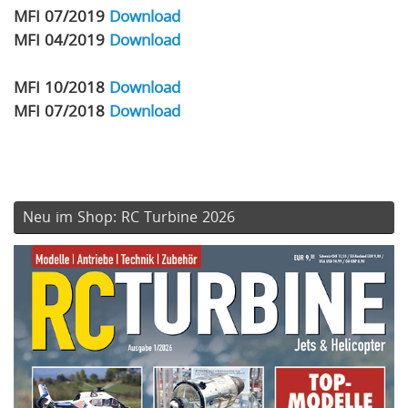
MFI 07/2019
Download
MFI 04/2019
Download
MFI 10/2018
Download
MFI 07/2018
Download
Neu im Shop: RC Turbine 2026