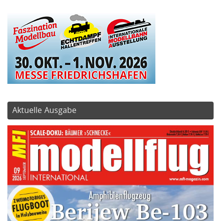
Aktuelle Ausgabe