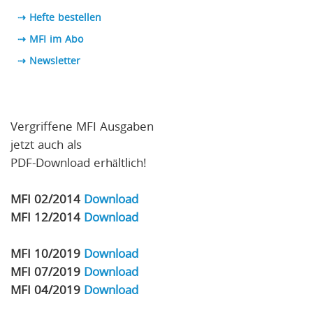
⇢ Hefte bestellen
⇢ MFI im Abo
⇢
Newsletter
Vergriffene MFI Ausgaben
jetzt auch als
PDF-Download erhältlich!
MFI 02/2014
Download
MFI 12/2014
Download
MFI 10/2019
Download
MFI 07/2019
Download
MFI 04/2019
Download