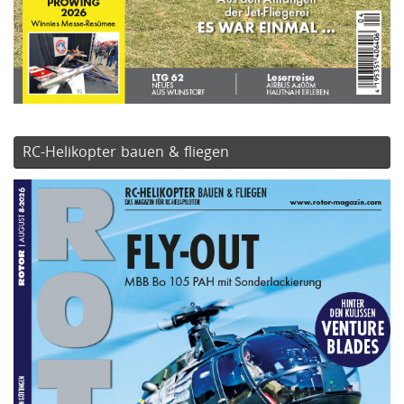
RC-Helikopter bauen & fliegen