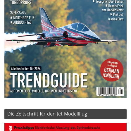
Die Zeitschrift für den Jet-Modellflug