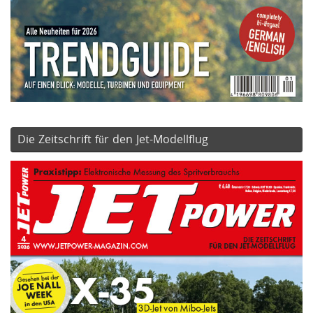
Die Zeitschrift für den Jet-Modellflug