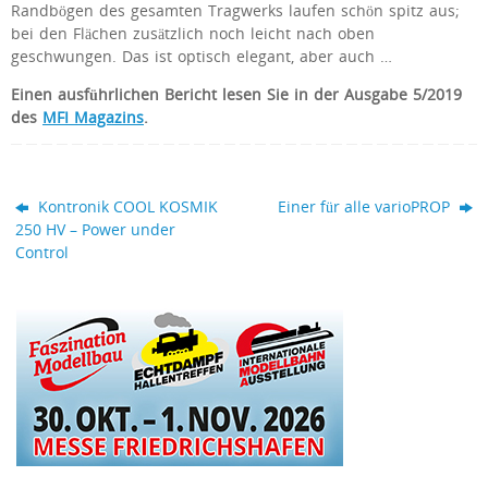
Randbögen des gesamten Tragwerks laufen schön spitz aus;
bei den Flächen zusätzlich noch leicht nach oben
geschwungen. Das ist optisch elegant, aber auch …
Einen
ausführlichen Bericht lesen Sie in der Ausgabe 5/2019
des
MFI Magazins
.
Kontronik COOL KOSMIK
Einer für alle varioPROP
250 HV – Power under
Control