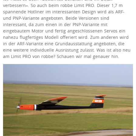
verbessern«. So auch beim robbe Limit PRO. Dieser 1,7 m
spannende Hotliner im interessanten Design wird als ARF-
und PNP-Variante angeboten. Beide Versionen sind
interessant, da zum einen in der PNP-Variante mit
eingebautem Motor und
fertig angeschlossenen Servos ein
nahezu flugfertiges Modell offeriert wird. Zum anderen wird
in der ARF-Variante eine Grundausstattung angeboten, die
eine weitere individuelle Ausrüstung zulässt. Was ist also neu
am Limit PRO von robbe? Schauen wir mal genauer hin.