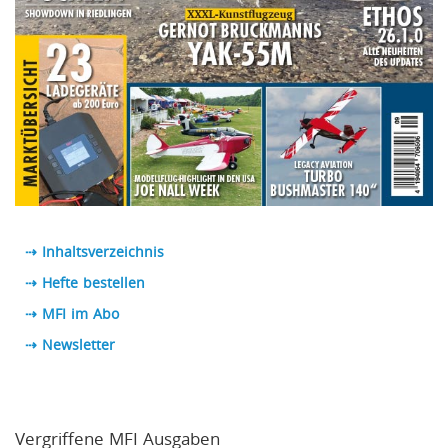
⇢ Inhaltsverzeichnis
⇢ Hefte bestellen
⇢ MFI im Abo
⇢
Newsletter
Vergriffene MFI Ausgaben