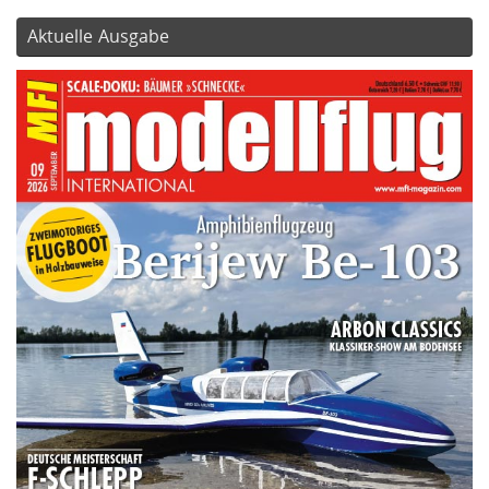
Aktuelle Ausgabe