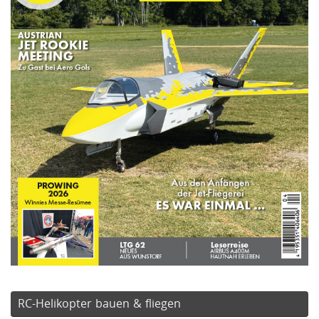
RC-Helikopter bauen & fliegen