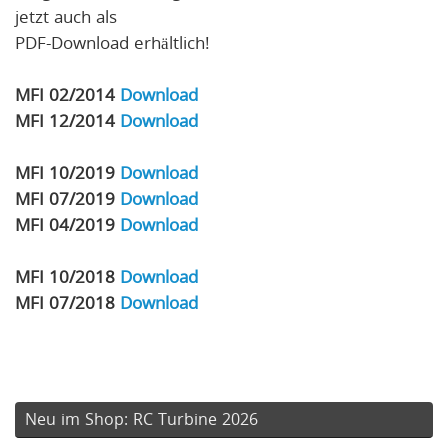
jetzt auch als
PDF-Download erhältlich!
MFI 02/2014
Download
MFI 12/2014
Download
MFI 10/2019
Download
MFI 07/2019
Download
MFI 04/2019
Download
MFI 10/2018
Download
MFI 07/2018
Download
Neu im Shop: RC Turbine 2026