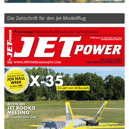
Die Zeitschrift für den Jet-Modellflug