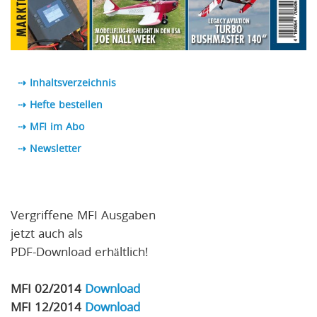
⇢ Inhaltsverzeichnis
⇢ Hefte bestellen
⇢ MFI im Abo
⇢
Newsletter
Vergriffene MFI Ausgaben
jetzt auch als
PDF-Download erhältlich!
MFI 02/2014
Download
MFI 12/2014
Download