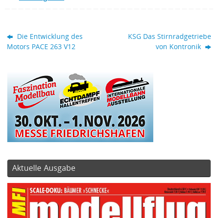
Die Entwicklung des
KSG Das Stirnradgetriebe
Motors PACE 263 V12
von Kontronik
Aktuelle Ausgabe