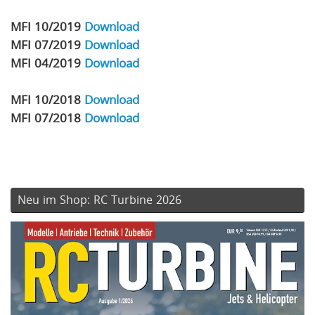
MFI 10/2019
Download
MFI 07/2019
Download
MFI 04/2019
Download
MFI 10/2018
Download
MFI 07/2018
Download
Neu im Shop: RC Turbine 2026