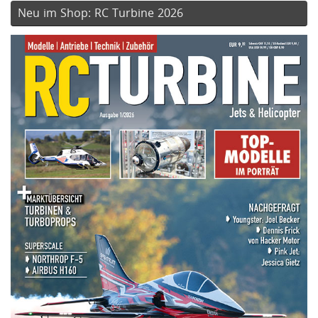
Neu im Shop: RC Turbine 2026