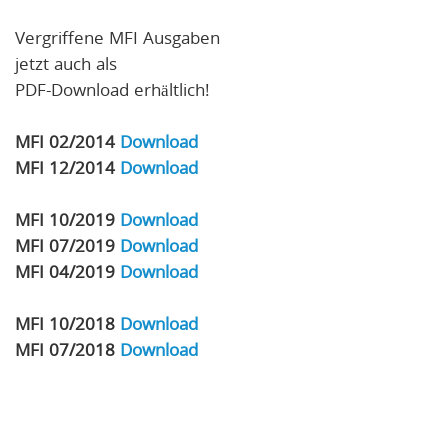
Vergriffene MFI Ausgaben
jetzt auch als
PDF-Download erhältlich!
MFI 02/2014
Download
MFI 12/2014
Download
MFI 10/2019
Download
MFI 07/2019
Download
MFI 04/2019
Download
MFI 10/2018
Download
MFI 07/2018
Download