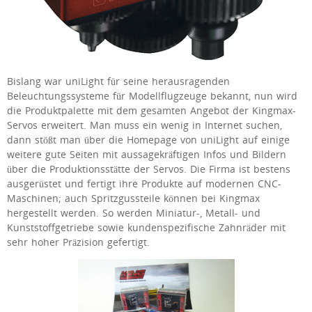
Bislang war uniLight für seine herausragenden
Beleuchtungssysteme für Modellflugzeuge bekannt, nun wird
die Produktpalette mit dem gesamten Angebot der Kingmax-
Servos erweitert. Man muss ein wenig in Internet suchen,
dann stößt man über die Homepage von uniLight auf einige
weitere gute Seiten mit aussagekräftigen Infos und Bildern
über die Produktionsstätte der Servos. Die Firma ist bestens
ausgerüstet und fertigt ihre Produkte auf modernen CNC-
Maschinen; auch Spritzgussteile können bei Kingmax
hergestellt werden. So werden Miniatur-, Metall- und
Kunststoffgetriebe sowie kundenspezifische Zahnräder mit
sehr hoher Präzision gefertigt.