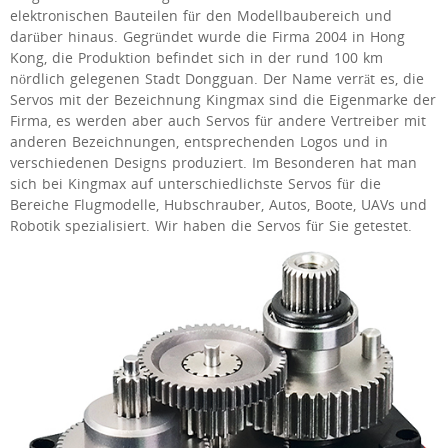
elektronischen Bauteilen für den Modellbaubereich und
darüber hinaus. Gegründet wurde die Firma 2004 in Hong
Kong, die Produktion befindet sich in der rund 100 km
nördlich gelegenen Stadt Dongguan. Der Name verrät es, die
Servos mit der Bezeichnung Kingmax sind die Eigenmarke der
Firma, es werden aber auch Servos für andere Vertreiber mit
anderen Bezeichnungen, entsprechenden Logos und in
verschiedenen Designs produziert. Im Besonderen hat man
sich bei Kingmax auf unterschiedlichste Servos für die
Bereiche Flugmodelle, Hubschrauber, Autos, Boote, UAVs und
Robotik spezialisiert. Wir haben die Servos für Sie getestet.