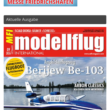
Aktuelle Ausgabe