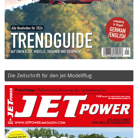
Die Zeitschrift für den Jet-Modellflug