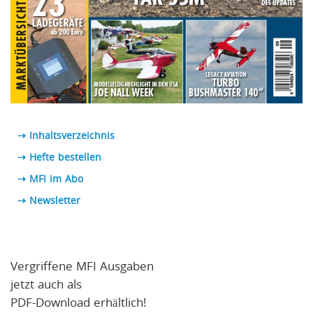
⇢ Inhaltsverzeichnis
⇢ Hefte bestellen
⇢ MFI im Abo
⇢
Newsletter
Vergriffene MFI Ausgaben
jetzt auch als
PDF-Download erhältlich!