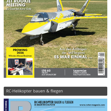
RC-Helikopter bauen & fliegen