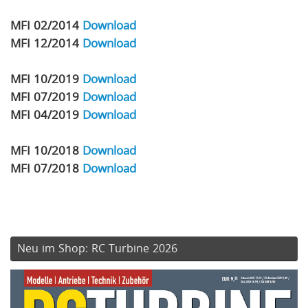
MFI 02/2014
Download
MFI 12/2014
Download
MFI 10/2019
Download
MFI 07/2019
Download
MFI 04/2019
Download
MFI 10/2018
Download
MFI 07/2018
Download
Neu im Shop: RC Turbine 2026