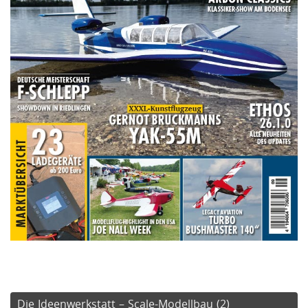
Die Ideenwerkstatt – Scale-Modellbau (2)