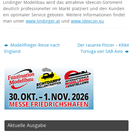
Lindinger Modellbau wird das attraktive Ideecon-Sortiment
deutlich professioneller im Markt platziert und den Kunden
ein optimaler Service geboten. Weitere Informationen findet
man unter
www.lindinger.at
und
www.ideecon.eu
Modellflieger-Reise nach
Der rasante Flitzer – KR84
England
Tortuga von SAB Avio
Aktuelle Ausgabe