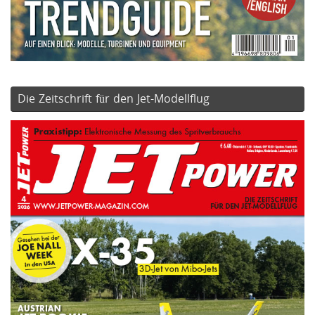
Die Zeitschrift für den Jet-Modellflug