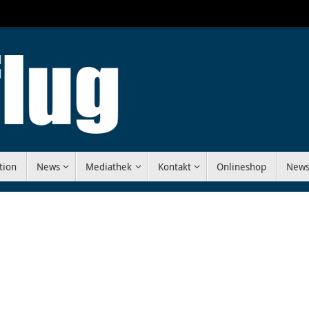
tion
News
Mediathek
Kontakt
Onlineshop
News