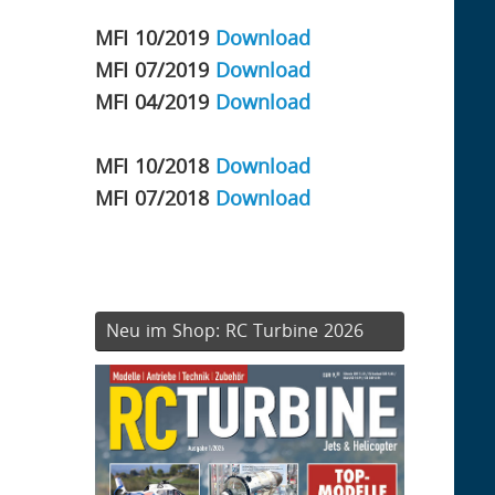
MFI 10/2019
Download
MFI 07/2019
Download
MFI 04/2019
Download
MFI 10/2018
Download
MFI 07/2018
Download
Neu im Shop: RC Turbine 2026