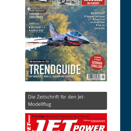
Die Zeitschrift für den Jet-
Modellflug