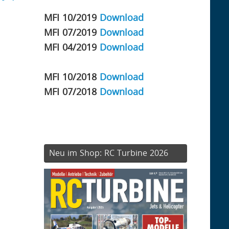
MFI 10/2019
Download
MFI 07/2019
Download
MFI 04/2019
Download
MFI 10/2018
Download
MFI 07/2018
Download
Neu im Shop: RC Turbine 2026