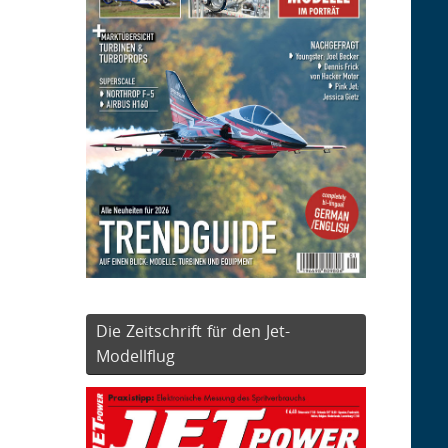
Die Zeitschrift für den Jet-
Modellflug