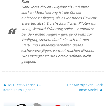
Fazit
Dank ihres dicken Flügelprofils und ihrer
starken Motorisierung ist die Corsair
einfacher zu fliegen, als es ihr hohes Gewicht
erwarten lässt. Durchschnittlichen Piloten mit
wenig Warbird-Erfahrung sollte – zumindest
bei den ersten Flügen – genügend Platz zur
Verfügung stehen, damit sie sich mit den
Start- und Landeeigenschaften dieses
»schweren« Jägers vertraut machen können.
Für Einsteiger ist die Corsair definitiv nicht
geeignet.
MFI Test & Technik –
Der Microjet von Black
Katapult im Eigenbau
Horse Model