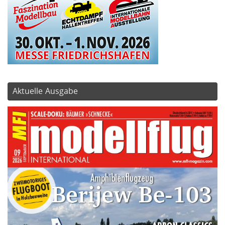
Aktuelle Ausgabe