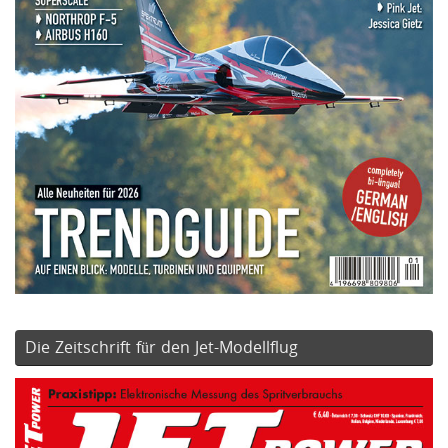
Die Zeitschrift für den Jet-Modellflug