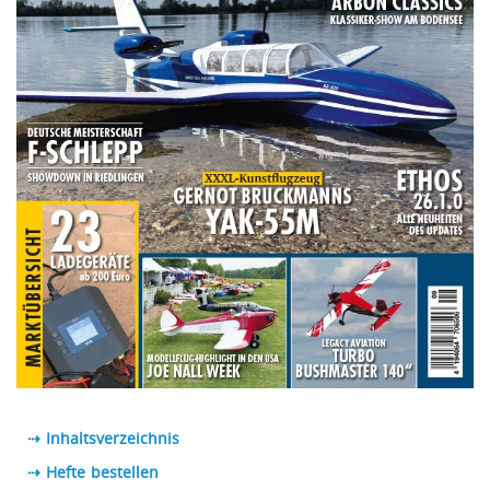
⇢ Inhaltsverzeichnis
⇢ Hefte bestellen