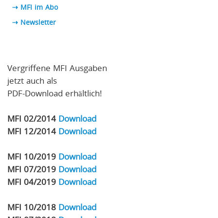
⇢ MFI im Abo
⇢
Newsletter
Vergriffene MFI Ausgaben
jetzt auch als
PDF-Download erhältlich!
MFI 02/2014
Download
MFI 12/2014
Download
MFI 10/2019
Download
MFI 07/2019
Download
MFI 04/2019
Download
MFI 10/2018
Download