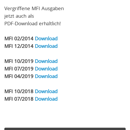
Vergriffene MFI Ausgaben
jetzt auch als
PDF-Download erhältlich!
MFI 02/2014
Download
MFI 12/2014
Download
MFI 10/2019
Download
MFI 07/2019
Download
MFI 04/2019
Download
MFI 10/2018
Download
MFI 07/2018
Download