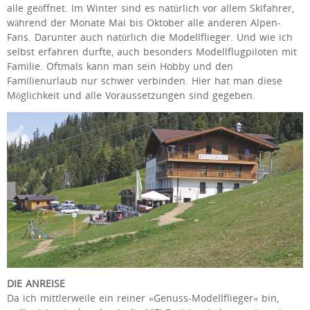
alle geöffnet. Im Winter sind es natürlich vor allem Skifahrer,
während der Monate Mai bis Oktober alle anderen Alpen-
Fans. Darunter auch natürlich die Modellflieger. Und wie ich
selbst erfahren durfte, auch besonders Modellflugpiloten mit
Familie. Oftmals kann man sein Hobby und den
Familienurlaub nur schwer verbinden. Hier hat man diese
Möglichkeit und alle Voraussetzungen sind gegeben.
DIE ANREISE
Da ich mittlerweile ein reiner »Genuss-Modellflieger« bin,