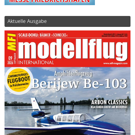
Aktuelle Ausgabe