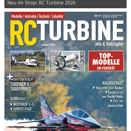
Neu im Shop: RC Turbine 2026