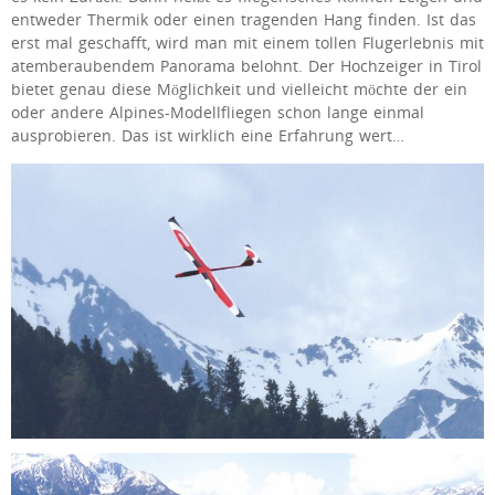
entweder Thermik oder einen tragenden Hang finden. Ist das
erst mal geschafft, wird man mit einem tollen Flugerlebnis mit
atemberaubendem Panorama belohnt. Der Hochzeiger in Tirol
bietet genau diese Möglichkeit und vielleicht möchte der ein
oder andere Alpines-Modellfliegen schon lange einmal
ausprobieren. Das ist wirklich eine Erfahrung wert…