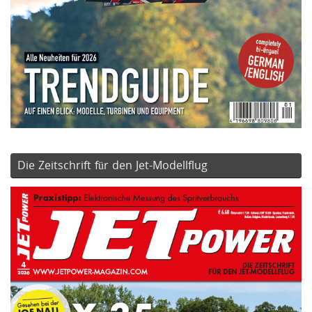
Die Zeitschrift für den Jet-Modellflug