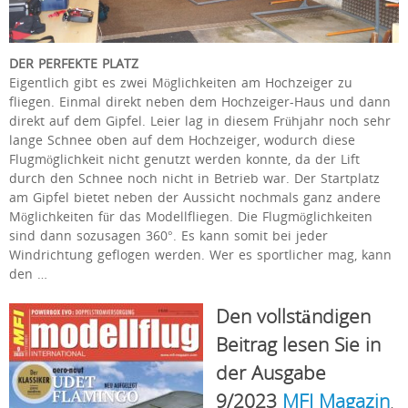
DER PERFEKTE PLATZ
Eigentlich gibt es zwei Möglichkeiten am Hochzeiger zu
fliegen. Einmal direkt neben dem Hochzeiger-Haus und dann
direkt auf dem Gipfel. Leier lag in diesem Frühjahr noch sehr
lange Schnee oben auf dem Hochzeiger, wodurch diese
Flugmöglichkeit nicht genutzt werden konnte, da der Lift
durch den Schnee noch nicht in Betrieb war. Der Startplatz
am Gipfel bietet neben der Aussicht nochmals ganz andere
Möglichkeiten für das Modellfliegen. Die Flugmöglichkeiten
sind dann sozusagen 360°. Es kann somit bei jeder
Windrichtung geflogen werden. Wer es sportlicher mag, kann
den …
Den vollständigen
Beitrag lesen Sie in
der Ausgabe
9/2023
MFI Magazin
.