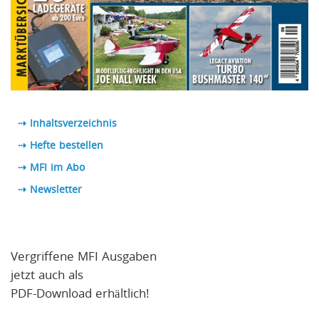
⇢ Inhaltsverzeichnis
⇢ Hefte bestellen
⇢ MFI im Abo
⇢
Newsletter
Vergriffene MFI Ausgaben
jetzt auch als
PDF-Download erhältlich!