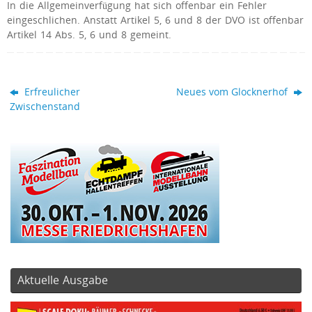
In die Allgemeinverfügung hat sich offenbar ein Fehler
eingeschlichen. Anstatt Artikel 5, 6 und 8 der DVO ist offenbar
Artikel 14 Abs. 5, 6 und 8 gemeint.
Erfreulicher
Neues vom Glocknerhof
Zwischenstand
Aktuelle Ausgabe