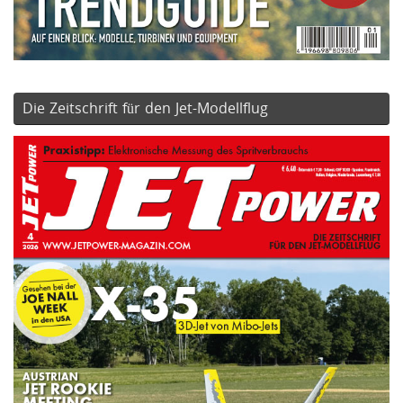
Die Zeitschrift für den Jet-Modellflug