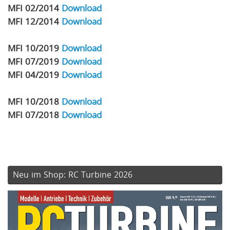
MFI 02/2014
Download
MFI 12/2014
Download
MFI 10/2019
Download
MFI 07/2019
Download
MFI 04/2019
Download
MFI 10/2018
Download
MFI 07/2018
Download
Neu im Shop: RC Turbine 2026