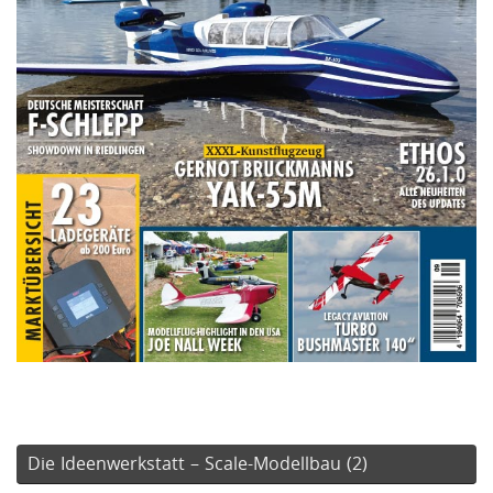
Die Ideenwerkstatt – Scale-Modellbau (2)